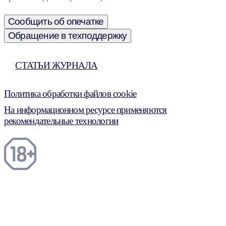
Сообщить об опечатке
Обращение в техподдержку
СТАТЬИ ЖУРНАЛА
Политика обработки файлов cookie
На информационном ресурсе применяются
рекомендательные технологии