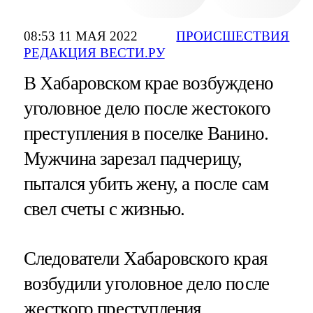
08:53 11 МАЯ 2022
ПРОИСШЕСТВИЯ
РЕДАКЦИЯ ВЕСТИ.РУ
В Хабаровском крае возбуждено
уголовное дело после жестокого
преступления в поселке Ванино.
Мужчина зарезал падчерицу,
пытался убить жену, а после сам
свел счеты с жизнью.
Следователи Хабаровского края
возбудили уголовное дело после
жесткого преступления,