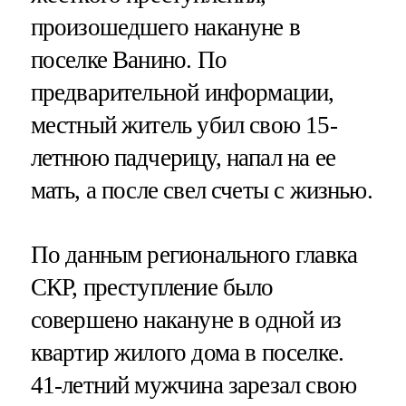
произошедшего накануне в
поселке Ванино. По
предварительной информации,
местный житель убил свою 15-
летнюю падчерицу, напал на ее
мать, а после свел счеты с жизнью.
По данным регионального главка
СКР, преступление было
совершено накануне в одной из
квартир жилого дома в поселке.
41-летний мужчина зарезал свою