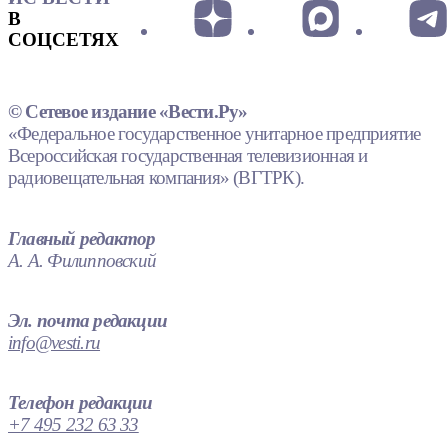
В
СОЦСЕТЯХ
© Сетевое издание «Вести.Ру»
«Федеральное государственное унитарное предприятие
Всероссийская государственная телевизионная и
радиовещательная компания» (ВГТРК).
Главный редактор
А. А. Филипповский
Эл. почта редакции
info@vesti.ru
Телефон редакции
+7 495 232 63 33