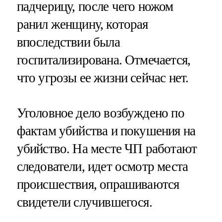
падчерицу, после чего ножом
ранил женщину, которая
впоследствии была
госпитализирована. Отмечается,
что угрозы ее жизни сейчас нет.
Уголовное дело возбуждено по
фактам убийства и покушения на
убийство. На месте ЧП работают
следователи, идет осмотр места
происшествия, опрашиваются
свидетели случившегося.