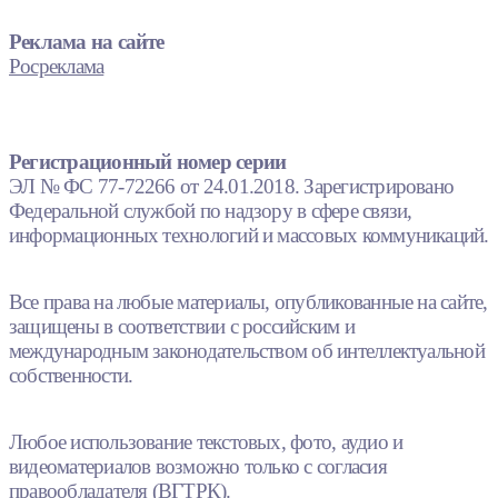
Реклама на сайте
Росреклама
Регистрационный номер серии
ЭЛ № ФС 77-72266 от 24.01.2018. Зарегистрировано
Федеральной службой по надзору в сфере связи,
информационных технологий и массовых коммуникаций.
Все права на любые материалы, опубликованные на сайте,
защищены в соответствии с российским и
международным законодательством об интеллектуальной
собственности.
Любое использование текстовых, фото, аудио и
видеоматериалов возможно только с согласия
правообладателя (ВГТРК).