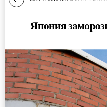
Япония замороз