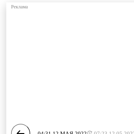
04:31 12 МАЯ 2022
07:23 12.05.202