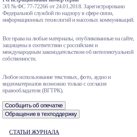
ЭЛ № ФС 77-72266 от 24.01.2018. Зарегистрировано
Федеральной службой по надзору в сфере связи,
информационных технологий и массовых коммуникаций.
Все права на любые материалы, опубликованные на сайте,
защищены в соответствии с российским и
международным законодательством об интеллектуальной
собственности.
Любое использование текстовых, фото, аудио и
видеоматериалов возможно только с согласия
правообладателя (ВГТРК).
Сообщить об опечатке
Обращение в техподдержку
СТАТЬИ ЖУРНАЛА