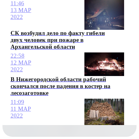
11:46
13 МАР
2022
СК возбудил дело по факту гибели
двух человек при пожаре в
Архангельской области
22:58
12 МАР
2022
В Нижегородской области рабочий
скончался после падения в костер на
лесозаготовке
11:09
11 МАР
2022