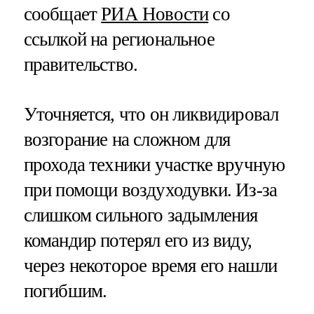
сообщает
РИА Новости
со
ссылкой на региональное
правительство.
Уточняется, что он ликвидировал
возгорание на сложном для
прохода техники участке вручную
при помощи воздуходувки. Из-за
слишком сильного задымления
командир потерял его из виду,
через некоторое время его нашли
погибшим.