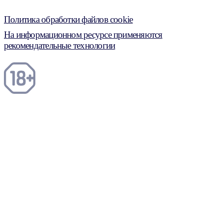
Политика обработки файлов cookie
На информационном ресурсе применяются
рекомендательные технологии