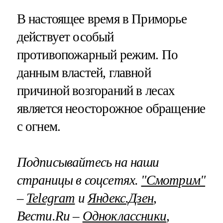
В настоящее время в Приморье
действует особый
противопожарный режим. По
данным властей, главной
причиной возгораний в лесах
является неосторожное обращение
с огнем.
Подписывайтесь на наши
страницы в соцсетях.
"Смотрим"
–
Telegram
и
Яндекс.Дзен
,
Вести.Ru –
Одноклассники
,