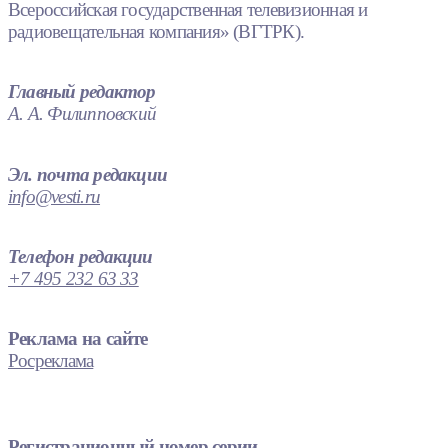
Всероссийская государственная телевизионная и
радиовещательная компания» (ВГТРК).
Главный редактор
А. А. Филипповский
Эл. почта редакции
info@vesti.ru
Телефон редакции
+7 495 232 63 33
Реклама на сайте
Росреклама
Регистрационный номер серии