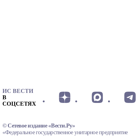
ИС ВЕСТИ
В
СОЦСЕТЯХ
© Сетевое издание «Вести.Ру»
«Федеральное государственное унитарное предприятие