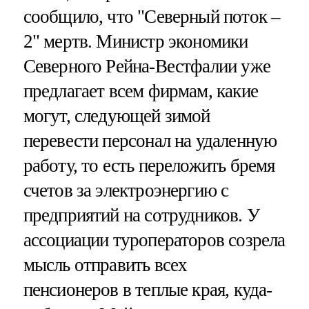
сообщило, что "Северный поток –
2" мертв. Министр экономики
Северного Рейна-Вестфалии уже
предлагает всем фирмам, какие
могут, следующей зимой
перевести персонал на удаленную
работу, то есть переложить бремя
счетов за электроэнергию с
предприятий на сотрудников. У
ассоциации туроператоров созрела
мысль отправить всех
пенсионеров в теплые края, куда-