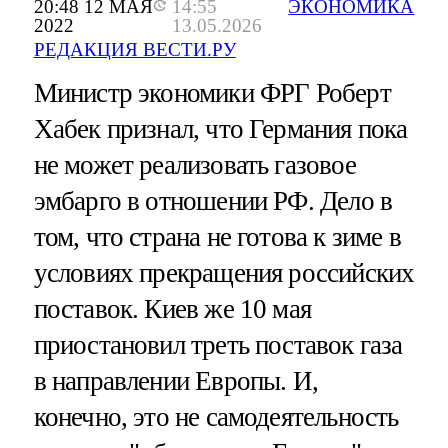
20:48 12 МАЯ
14:55
ЭКОНОМИКА
2022
13.05.2026
РЕДАКЦИЯ ВЕСТИ.РУ
Министр экономики ФРГ Роберт
Хабек признал, что Германия пока
не может реализовать газовое
эмбарго в отношении РФ. Дело в
том, что страна не готова к зиме в
условиях прекращения российских
поставок. Киев же 10 мая
приостановил треть поставок газа
в направлении Европы. И,
конечно, это не самодеятельность