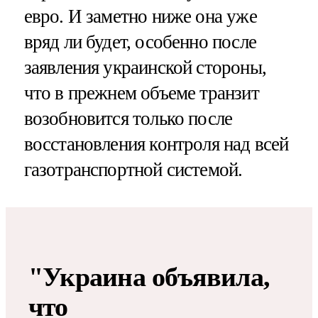
евро. И заметно ниже она уже
вряд ли будет, особенно после
заявления украинской стороны,
что в прежнем объеме транзит
возобновится только после
восстановления контроля над всей
газотранспортной системой.
"Украина объявила,
что