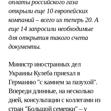
оплаты российского газа
открыли еще 10 европейских
компаний – всего их теперь 20. А
еще 14 запросили необходимые
для открытия такого счета
документы.
Министр иностранных дел
Украины Кулеба приехал в
Германию "с камнем за пазухой".
Впереди длинные, на несколько
дней, консультации с коллегами из
стран "Большой семерки" – у