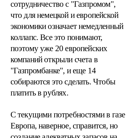
сотрудничество с "Газпромом",
что для немецкой и европейской
экономики означает немедленный
коллапс. Все это понимают,
поэтому уже 20 европейских
компаний открыли счета в
"Газпромбанке", и еще 14
собираются это сделать. Чтобы
платить в рублях.
С текущими потребностями в газе
Европа, наверное, справится, но
создание адекватных запасов на