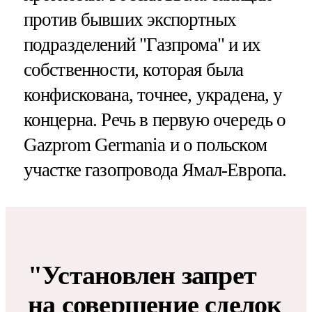
против бывших экспортных
подразделений "Газпрома" и их
собственности, которая была
конфискована, точнее, украдена, у
концерна. Речь в первую очередь о
Gazprom Germania и о польском
участке газопровода Ямал-Европа.
"Установлен запрет
на совершение сделок