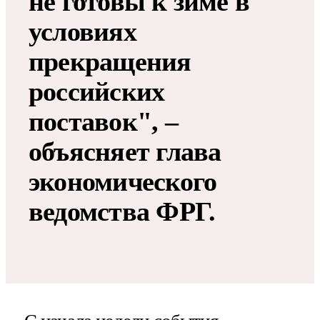
не готовы к зиме в
условиях
прекращения
российских
поставок", –
объясняет глава
экономического
ведомства ФРГ.