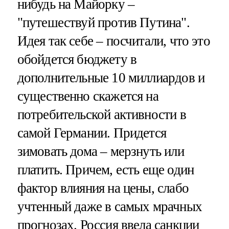
нибудь на Майорку –
"путешествуй против Путина".
Идея так себе – посчитали, что это
обойдется бюджету в
дополнительные 10 миллиардов и
существенно скажется на
потребительской активности в
самой Германии. Придется
зимовать дома – мерзнуть или
платить. Причем, есть еще один
фактор влияния на цены, слабо
учтенный даже в самых мрачных
прогнозах. Россия ввела санкции