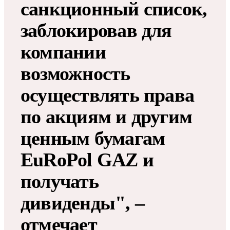
санкционный список,
заблокировав для
компании
возможность
осуществлять права
по акциям и другим
ценным бумагам
EuRoPol GAZ и
получать
дивиденды", –
отмечает