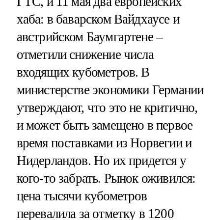
ГТС, и 11 мая два европейских
хаба: в баварском Вайдхаусе и
австрийском Баумгартене –
отметили снижение числа
входящих кубометров. В
министерстве экономики Германии
утверждают, что это не критично,
и может быть замещено в первое
время поставками из Норвегии и
Нидерландов. Но их придется у
кого-то забрать. Рынок оживился:
цена тысячи кубометров
перевалила за отметку в 1200