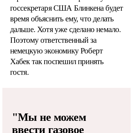
госсекретаря США Блинкена будет
время объяснить ему, что делать
дальше. Хотя уже сделано немало.
Поэтому ответственный за
немецкую экономику Роберт
Хабек так поспешил принять
гостя.
"Мы не можем
ввести газовое