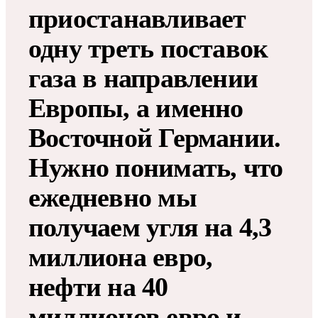
приостанавливает
одну треть поставок
газа в направлении
Европы, а именно
Восточной Германии.
Нужно понимать, что
ежедневно мы
получаем угля на 4,3
миллиона евро,
нефти на 40
миллионов евро и