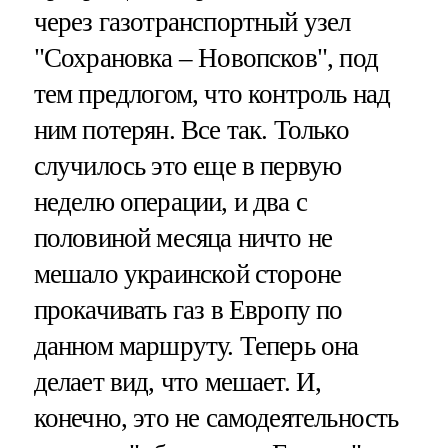
через газотранспортный узел
"Сохрановка – Новопсков", под
тем предлогом, что контроль над
ним потерян. Все так. Только
случилось это еще в первую
неделю операции, и два с
половиной месяца ничто не
мешало украинской стороне
прокачивать газ в Европу по
данном маршруту. Теперь она
делает вид, что мешает. И,
конечно, это не самодеятельность