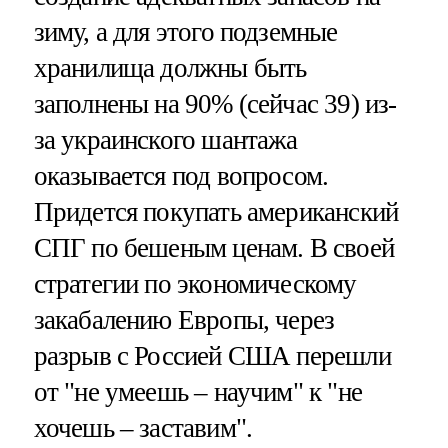
зиму, а для этого подземные
хранилища должны быть
заполнены на 90% (сейчас 39) из-
за украинского шантажа
оказывается под вопросом.
Придется покупать американский
СПГ по бешеным ценам. В своей
стратегии по экономическому
закабалению Европы, через
разрыв с Россией США перешли
от "не умеешь – научим" к "не
хочешь – заставим".