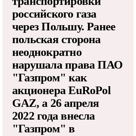
транспортировки
российского газа
через Польшу. Ранее
польская сторона
неоднократно
нарушала права ПАО
"Газпром" как
акционера EuRoPol
GAZ, а 26 апреля
2022 года внесла
"Газпром" в