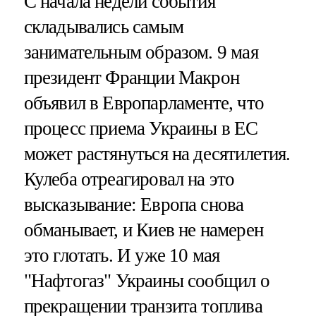
С начала недели события
складывались самым
занимательным образом. 9 мая
президент Франции Макрон
объявил в Европарламенте, что
процесс приема Украины в ЕС
может растянуться на десятилетия.
Кулеба отреагировал на это
высказывание: Европа снова
обманывает, и Киев не намерен
это глотать. И уже 10 мая
"Нафтогаз" Украины сообщил о
прекращении транзита топлива