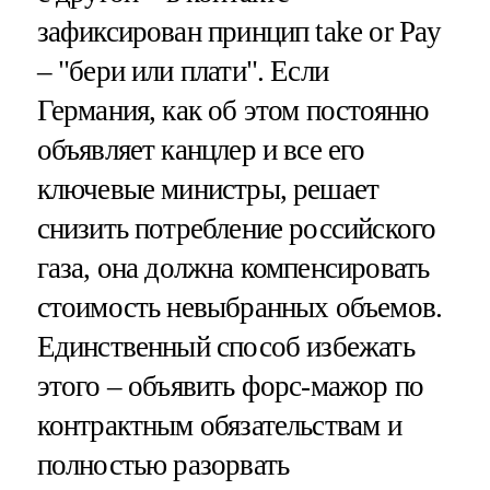
зафиксирован принцип take or Pay
– "бери или плати". Если
Германия, как об этом постоянно
объявляет канцлер и все его
ключевые министры, решает
снизить потребление российского
газа, она должна компенсировать
стоимость невыбранных объемов.
Единственный способ избежать
этого – объявить форс-мажор по
контрактным обязательствам и
полностью разорвать