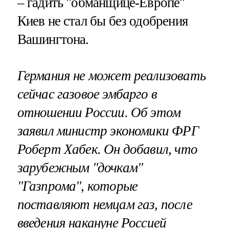
– гадить "обманщице-Европе"
Киев не стал бы без одобрения
Вашингтона.
Германия не может реализовать
сейчас газовое эмбарго в
отношении России. Об этом
заявил министр экономики ФРГ
Роберт Хабек. Он добавил, что
зарубежным "дочкам"
"Газпрома", которые
поставляют немцам газ, после
введения накануне Россией