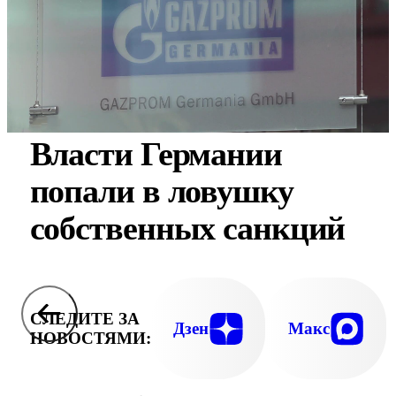
Власти Германии
попали в ловушку
собственных санкций
СЛЕДИТЕ ЗА
Дзен
Макс
НОВОСТЯМИ: