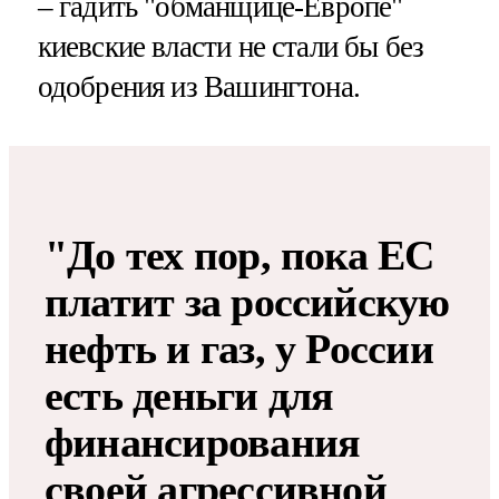
– гадить "обманщице-Европе"
киевские власти не стали бы без
одобрения из Вашингтона.
"До тех пор, пока ЕС
платит за российскую
нефть и газ, у России
есть деньги для
финансирования
своей агрессивной