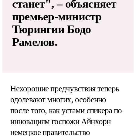
станет", – объясняет
премьер-министр
Тюрингии Бодо
Рамелов.
Нехорошие предчувствия теперь
одолевают многих, особенно
после того, как устами спикера по
инновациям госпожи Айнхорн
немецкое правительство