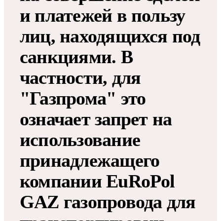
и платежей в пользу
лиц, находящихся под
санкциями. В
частности, для
"Газпрома" это
означает запрет на
использование
принадлежащего
компании EuRoPol
GAZ газопровода для