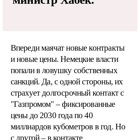
Впереди маячат новые контракты
и новые цены. Немецкие власти
попали в ловушку собственных
санкций. Да, с одной стороны, их
страхует долгосрочный контакт с
"Газпромом" – фиксированные
цены до 2030 года по 40
миллиардов кубометров в год. Но
с другой – в контакте