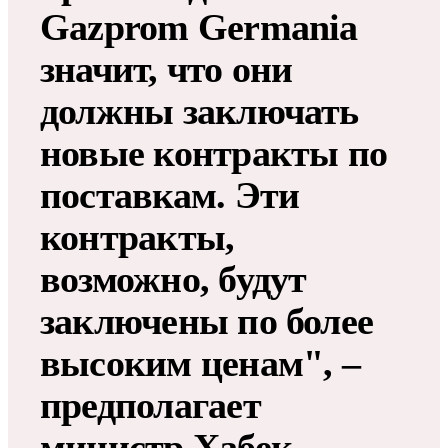
Gazprom Germania
значит, что они
должны заключать
новые контракты по
поставкам. Эти
контракты,
возможно, будут
заключены по более
высоким ценам", –
предполагает
министр Хабек.