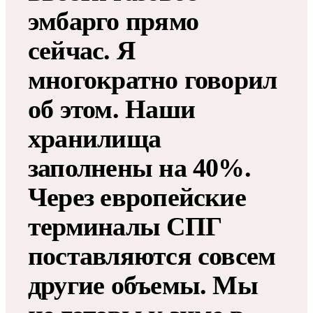
эмбарго прямо
сейчас. Я
многократно говорил
об этом. Наши
хранилища
заполнены на 40%.
Через европейские
терминалы СПГ
поставляются совсем
другие объемы. Мы