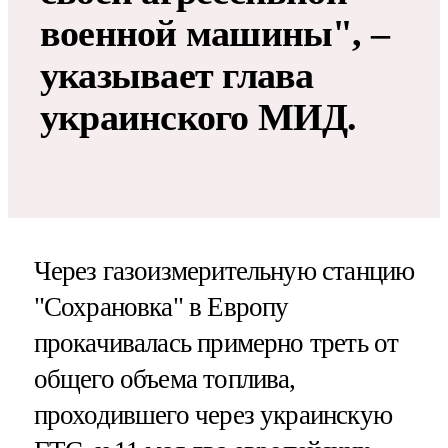
военной машины", –
указывает глава
украинского МИД.
Через газоизмерительную станцию
"Сохрановка" в Европу
прокачивалась примерно треть от
общего объема топлива,
проходившего через украинскую