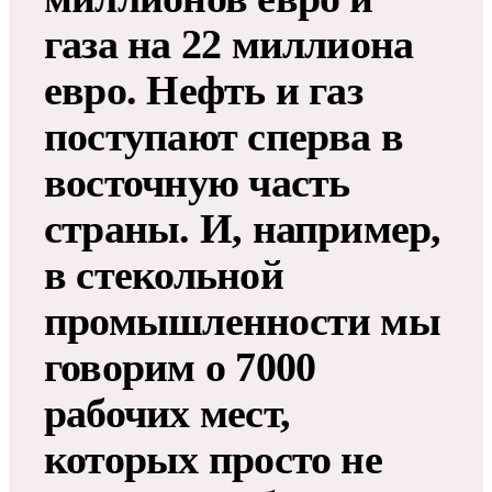
газа на 22 миллиона
евро. Нефть и газ
поступают сперва в
восточную часть
страны. И, например,
в стекольной
промышленности мы
говорим о 7000
рабочих мест,
которых просто не