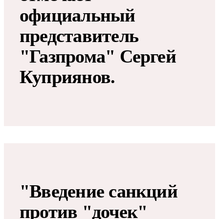
официальный
представитель
"Газпрома" Сергей
Куприянов.
"Введение санкций
против "дочек"