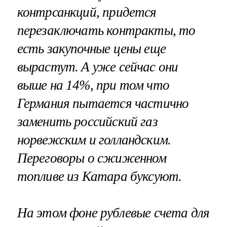
контрсанкций, придется
перезаключать контракты, то
есть закупочные цены еще
вырастут. А уже сейчас они
выше на 14%, при том что
Германия пытается частично
заменить российский газ
норвежским и голландским.
Переговоры о сжиженном
топливе из Катара буксуют.
На этом фоне рублевые счета для