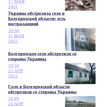
17 МАЯ
2022
Украина обстреляла село в
Белгородской области: есть
пострадавший
20:30
11 МАЯ
2022
Белгородское село обстреляли со
стороны Украины
19:18
25 АПР
2022
Село в Белгородской области
обстреляли со стороны Украины
18:09
24 АПР