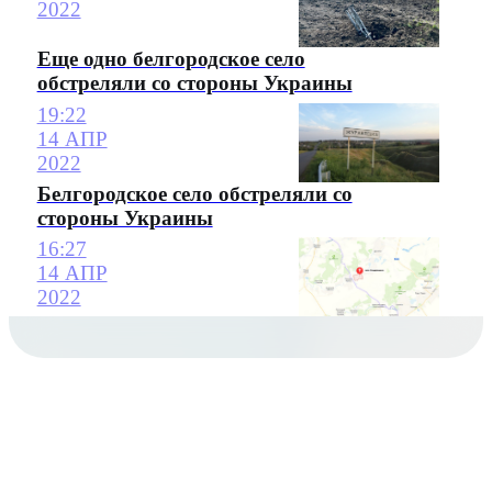
2022
Еще одно белгородское село
обстреляли со стороны Украины
19:22
14 АПР
2022
Белгородское село обстреляли со
стороны Украины
16:27
14 АПР
2022