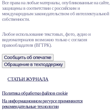
Все права на любые материалы, опубликованные на сайте,
защищены в соответствии с российским и
международным законодательством об интеллектуальной
собственности.
Любое использование текстовых, фото, аудио и
видеоматериалов возможно только с согласия
правообладателя (ВГТРК).
Сообщить об опечатке
Обращение в техподдержку
СТАТЬИ ЖУРНАЛА
Политика обработки файлов cookie
На информационном ресурсе применяются
рекомендательные технологии