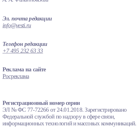
Эл. почта редакции
info@vesti.ru
Телефон редакции
+7 495 232 63 33
Реклама на сайте
Росреклама
Регистрационный номер серии
ЭЛ № ФС 77-72266 от 24.01.2018. Зарегистрировано
Федеральной службой по надзору в сфере связи,
информационных технологий и массовых коммуникаций.