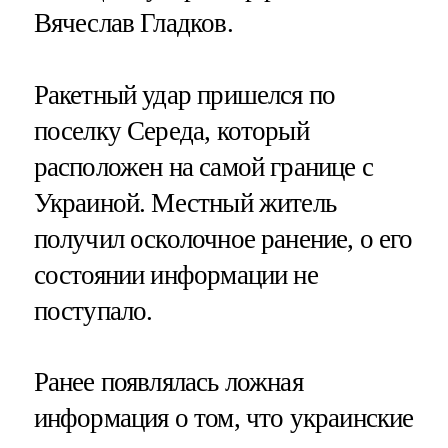
Вячеслав Гладков.
Ракетный удар пришелся по
поселку Середа, который
расположен на самой границе с
Украиной. Местный житель
получил осколочное ранение, о его
состоянии информации не
поступало.
Ранее появлялась ложная
информация о том, что украинские