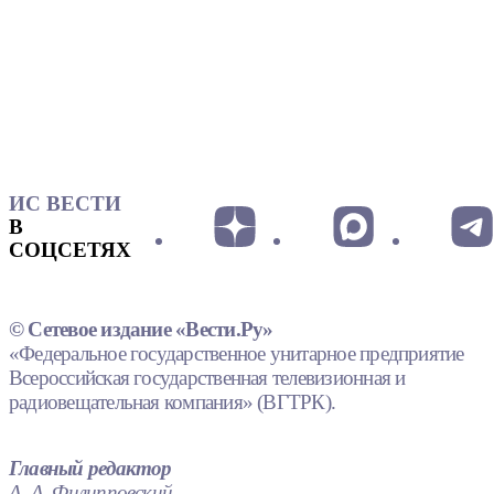
ИС ВЕСТИ
В
СОЦСЕТЯХ
© Сетевое издание «Вести.Ру»
«Федеральное государственное унитарное предприятие
Всероссийская государственная телевизионная и
радиовещательная компания» (ВГТРК).
Главный редактор
А. А. Филипповский