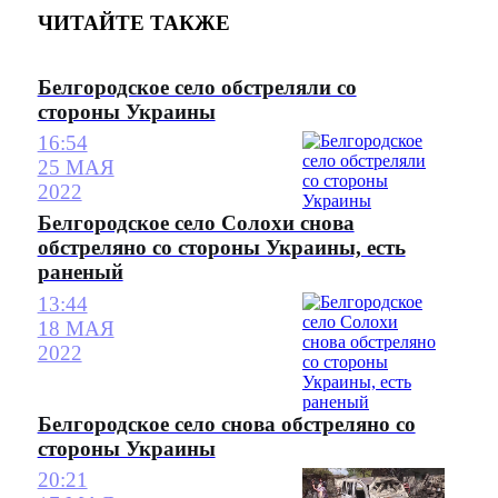
ЧИТАЙТЕ ТАКЖЕ
Белгородское село обстреляли со
стороны Украины
16:54
25 МАЯ
2022
Белгородское село Солохи снова
обстреляно со стороны Украины, есть
раненый
13:44
18 МАЯ
2022
Белгородское село снова обстреляно со
стороны Украины
20:21