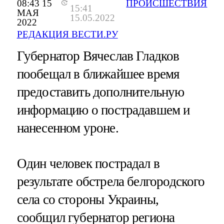
08:43 15
ПРОИСШЕСТВИЯ
15:41
МАЯ
15.05.2022
2022
РЕДАКЦИЯ ВЕСТИ.РУ
Губернатор Вячеслав Гладков
пообещал в ближайшее время
предоставить дополнительную
информацию о пострадавшем и
нанесенном уроне.
Один человек пострадал в
результате обстрела белгородского
села со стороны Украины,
сообщил губернатор региона