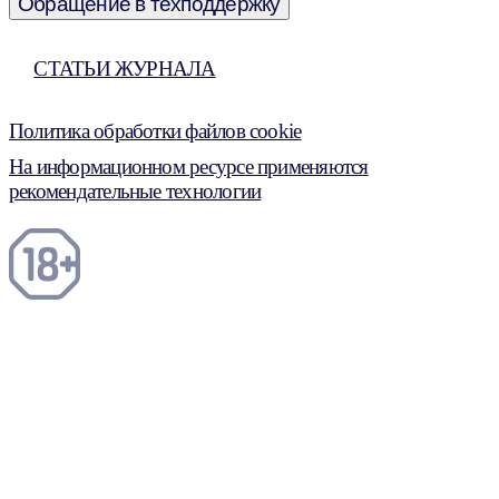
Обращение в техподдержку
СТАТЬИ ЖУРНАЛА
Политика обработки файлов cookie
На информационном ресурсе применяются
рекомендательные технологии