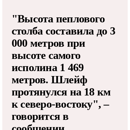
"Высота пеплового
столба составила до 3
000 метров при
высоте самого
исполина 1 469
метров. Шлейф
протянулся на 18 км
к северо-востоку", –
говорится в
сообщении