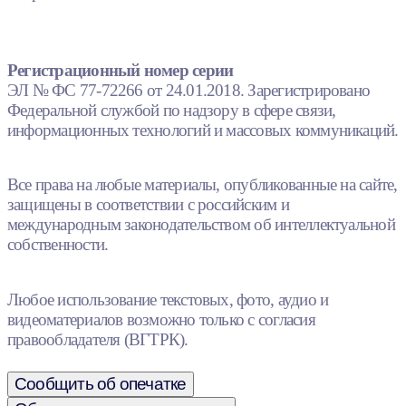
Регистрационный номер серии
ЭЛ № ФС 77-72266 от 24.01.2018. Зарегистрировано
Федеральной службой по надзору в сфере связи,
информационных технологий и массовых коммуникаций.
Все права на любые материалы, опубликованные на сайте,
защищены в соответствии с российским и
международным законодательством об интеллектуальной
собственности.
Любое использование текстовых, фото, аудио и
видеоматериалов возможно только с согласия
правообладателя (ВГТРК).
Сообщить об опечатке