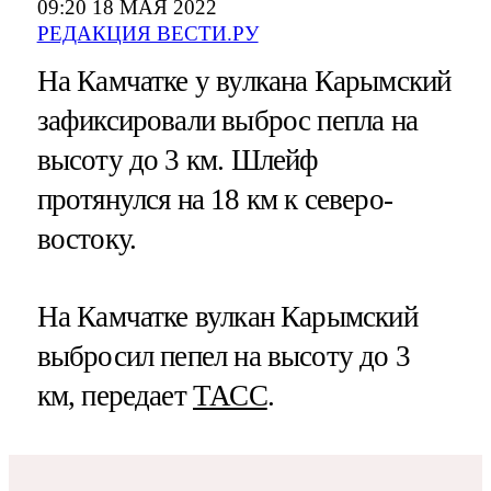
09:20 18 МАЯ 2022
РЕДАКЦИЯ ВЕСТИ.РУ
На Камчатке у вулкана Карымский
зафиксировали выброс пепла на
высоту до 3 км. Шлейф
протянулся на 18 км к северо-
востоку.
На Камчатке вулкан Карымский
выбросил пепел на высоту до 3
км, передает
ТАСС
.