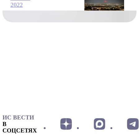
2022
ИС ВЕСТИ
В
СОЦСЕТЯХ