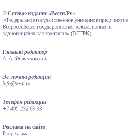
© Сетевое издание «Вести.Ру»
«Федеральное государственное унитарное предприятие
Всероссийская государственная телевизионная и
радиовещательная компания» (ВГТРК).
Главный редактор
А. А. Филипповский
Эл. почта редакции
info@vesti.ru
Телефон редакции
+7 495 232 63 33
Реклама на сайте
Росреклама