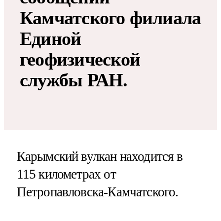
Камчатского филиала
Единой
геофизической
службы РАН.
Карымский вулкан находится в
115 километрах от
Петропавловска-Камчатского.