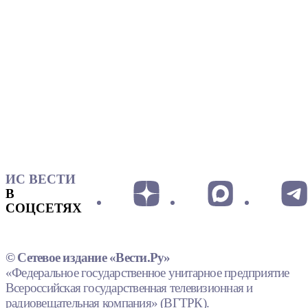
ИС ВЕСТИ
В
СОЦСЕТЯХ
© Сетевое издание «Вести.Ру»
«Федеральное государственное унитарное предприятие
Всероссийская государственная телевизионная и
радиовещательная компания» (ВГТРК).