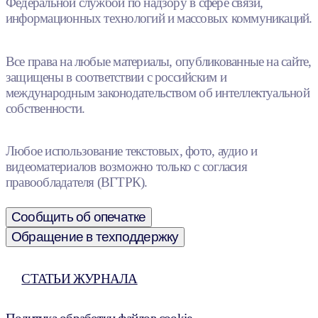
Федеральной службой по надзору в сфере связи,
информационных технологий и массовых коммуникаций.
Все права на любые материалы, опубликованные на сайте,
защищены в соответствии с российским и
международным законодательством об интеллектуальной
собственности.
Любое использование текстовых, фото, аудио и
видеоматериалов возможно только с согласия
правообладателя (ВГТРК).
Сообщить об опечатке
Обращение в техподдержку
СТАТЬИ ЖУРНАЛА