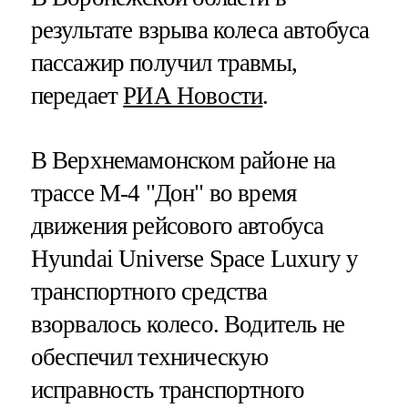
результате взрыва колеса автобуса
пассажир получил травмы,
передает
РИА Новости
.
В Верхнемамонском районе​​​ на
трассе М-4 "Дон" во время
движения рейсового автобуса
Hyundai Universe Space Luxury у
транспортного средства
взорвалось колесо. Водитель не
обеспечил техническую
исправность транспортного