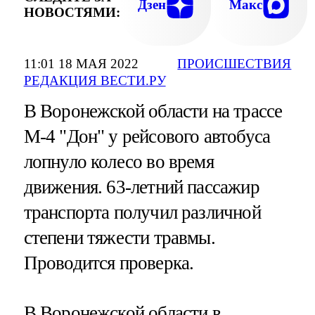
Дзен
Макс
НОВОСТЯМИ:
11:01 18 МАЯ 2022
ПРОИСШЕСТВИЯ
РЕДАКЦИЯ ВЕСТИ.РУ
В Воронежской области на трассе
М-4 "Дон" у рейсового автобуса
лопнуло колесо во время
движения. 63-летний пассажир
транспорта получил различной
степени тяжести травмы.
Проводится проверка.
В Воронежской области в