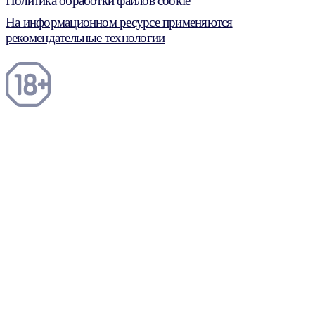
Политика обработки файлов cookie
На информационном ресурсе применяются
рекомендательные технологии