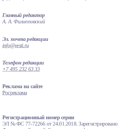
Главный редактор
А. А. Филипповский
Эл. почта редакции
info@vesti.ru
Телефон редакции
+7 495 232 63 33
Реклама на сайте
Росреклама
Регистрационный номер серии
ЭЛ № ФС 77-72266 от 24.01.2018. Зарегистрировано