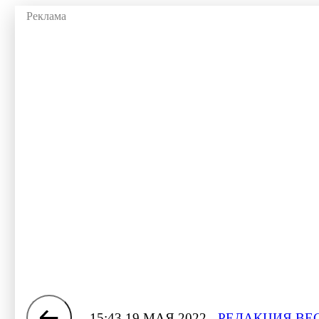
15:43 19 МАЯ 2022
РЕДАКЦИЯ ВЕ