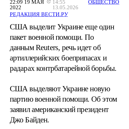
22:09 19 МАЯ
14:55
ОБЩЕСТВО
2022
13.05.2026
РЕДАКЦИЯ ВЕСТИ.РУ
США выделит Украине еще один
пакет военной помощи. По
данным Reuters, речь идет об
артиллерийских боеприпасах и
радарах контрбатарейной борьбы.
США выделяют Украине новую
партию военной помощи. Об этом
заявил американский президент
Джо Байден.