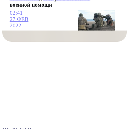
военной помощи
02:41
27 ФЕВ
2022