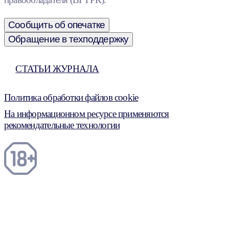
Сообщить об опечатке
Обращение в техподдержку
СТАТЬИ ЖУРНАЛА
Политика обработки файлов cookie
На информационном ресурсе применяются
рекомендательные технологии