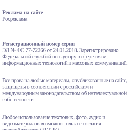
Реклама на сайте
Росреклама
Регистрационный номер серии
ЭЛ № ФС 77-72266 от 24.01.2018. Зарегистрировано
Федеральной службой по надзору в сфере связи,
информационных технологий и массовых коммуникаций.
Все права на любые материалы, опубликованные на сайте,
защищены в соответствии с российским и
международным законодательством об интеллектуальной
собственности.
Любое использование текстовых, фото, аудио и
видеоматериалов возможно только с согласия
правообладателя (ВГТРК).