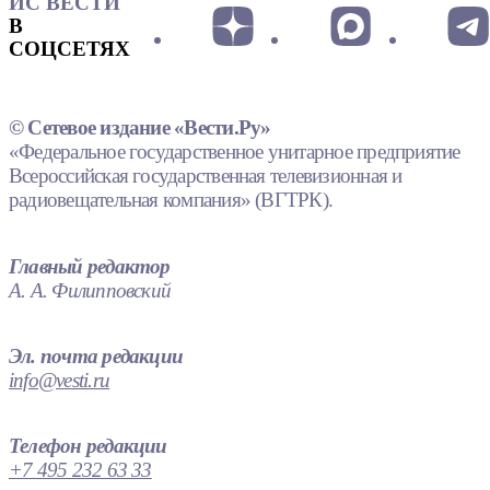
ИС ВЕСТИ
В
СОЦСЕТЯХ
© Сетевое издание «Вести.Ру»
«Федеральное государственное унитарное предприятие
Всероссийская государственная телевизионная и
радиовещательная компания» (ВГТРК).
Главный редактор
А. А. Филипповский
Эл. почта редакции
info@vesti.ru
Телефон редакции
+7 495 232 63 33