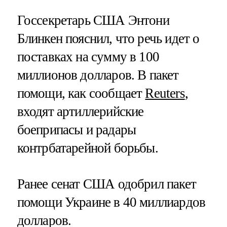
Госсекретарь США Энтони
Блинкен пояснил, что речь идет о
поставках на сумму в 100
миллионов долларов. В пакет
помощи, как сообщает
Reuters
,
входят артиллерийские
боеприпасы и радары
контрбатарейной борьбы.
Ранее сенат США одобрил пакет
помощи Украине в 40 миллиардов
долларов.