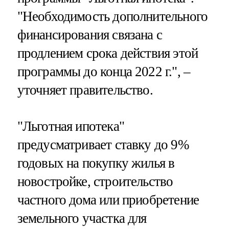
"Необходимость дополнительного
финансирования связана с
продлением срока действия этой
программы до конца 2022 г.", –
уточняет правительство.
"Льготная ипотека"
предусматривает ставку до 9%
годовых на покупку жилья в
новостройке, строительство
частного дома или приобретение
земельного участка для