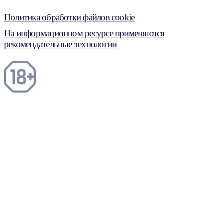
Политика обработки файлов cookie
На информационном ресурсе применяются
рекомендательные технологии