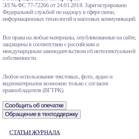
ЭЛ № ФС 77-72266 от 24.01.2018. Зарегистрировано
Федеральной службой по надзору в сфере связи,
информационных технологий и массовых коммуникаций.
Все права на любые материалы, опубликованные на сайте,
защищены в соответствии с российским и
международным законодательством об интеллектуальной
собственности.
Любое использование текстовых, фото, аудио и
видеоматериалов возможно только с согласия
правообладателя (ВГТРК).
Сообщить об опечатке
Обращение в техподдержку
СТАТЬИ ЖУРНАЛА