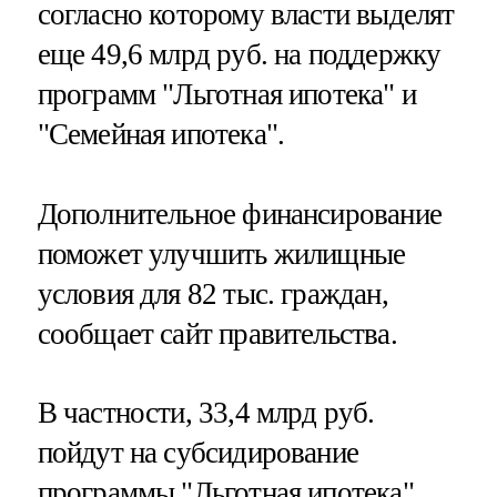
согласно которому власти выделят
еще 49,6 млрд руб. на поддержку
программ "Льготная ипотека" и
"Семейная ипотека".
Дополнительное финансирование
поможет улучшить жилищные
условия для 82 тыс. граждан,
сообщает сайт правительства.
В частности, 33,4 млрд руб.
пойдут на субсидирование
программы "Льготная ипотека".