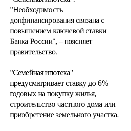
"Необходимость
допфинансирования связана с
повышением ключевой ставки
Банка России", – поясняет
правительство.
"Семейная ипотека"
предусматривает ставку до 6%
годовых на покупку жилья,
строительство частного дома или
приобретение земельного участка.