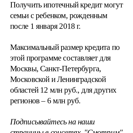
Получить ипотечный кредит могут
семьи с ребенком, рожденным
после 1 января 2018 г.
Максимальный размер кредита по
этой программе составляет для
Москвы, Санкт-Петербурга,
Московской и Ленинградской
областей 12 млн руб., для других
регионов – 6 млн руб.
Подписывайтесь на наши
страницы в соцсетях.
"Смотрим"