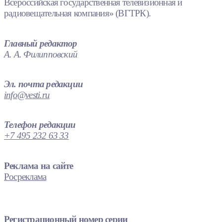
Всероссийская государственная телевизионная и
радиовещательная компания» (ВГТРК).
Главный редактор
А. А. Филипповский
Эл. почта редакции
info@vesti.ru
Телефон редакции
+7 495 232 63 33
Реклама на сайте
Росреклама
Регистрационный номер серии