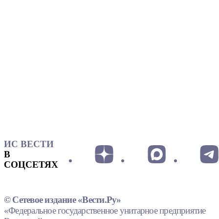
ИС ВЕСТИ
В
СОЦСЕТЯХ
© Сетевое издание «Вести.Ру»
«Федеральное государственное унитарное предприятие