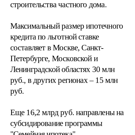
строительства частного дома.
Максимальный размер ипотечного
кредита по льготной ставке
составляет в Москве, Санкт-
Петербурге, Московской и
Ленинградской областях 30 млн
руб., в других регионах – 15 млн
руб.
Еще 16,2 млрд руб. направлены на
субсидирование программы
"Семейная ипотека".