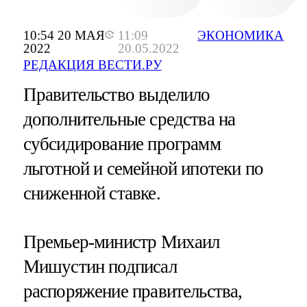
10:54 20 МАЯ
11:09
ЭКОНОМИКА
2022
20.05.2022
РЕДАКЦИЯ ВЕСТИ.РУ
Правительство выделило
дополнительные средства на
субсидирование программ
льготной и семейной ипотеки по
сниженной ставке.
Премьер-министр Михаил
Мишустин подписал
распоряжение правительства,