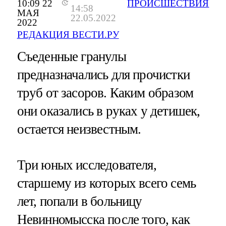
10:09 22
ПРОИСШЕСТВИЯ
14:58
МАЯ
22.05.2022
2022
РЕДАКЦИЯ ВЕСТИ.РУ
Съеденные гранулы
предназначались для прочистки
труб от засоров. Каким образом
они оказались в руках у детишек,
остается неизвестным.
Три юных исследователя,
старшему из которых всего семь
лет, попали в больницу
Невинномысска после того, как