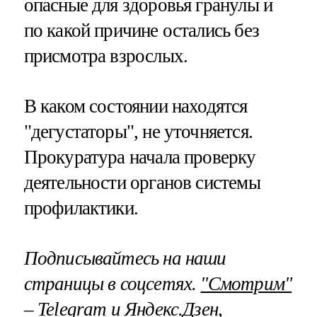
опасные для здоровья гранулы и
по какой причине остались без
присмотра взрослых.
В каком состоянии находятся
"дегустаторы", не уточняется.
Прокуратура начала проверку
деятельности органов системы
профилактики.
Подписывайтесь на наши
страницы в соцсетях.
"Смотрим"
–
Telegram
и
Яндекс.Дзен
,