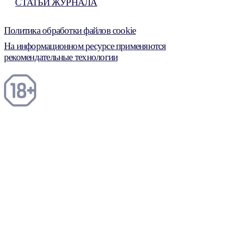
СТАТЬИ ЖУРНАЛА
Политика обработки файлов cookie
На информационном ресурсе применяются
рекомендательные технологии