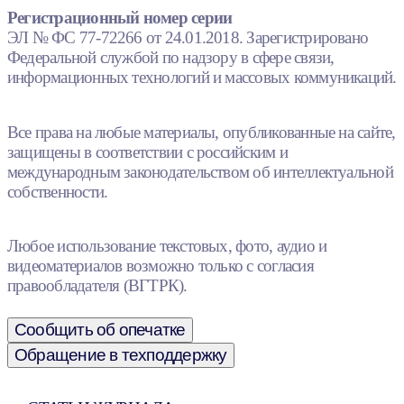
Регистрационный номер серии
ЭЛ № ФС 77-72266 от 24.01.2018. Зарегистрировано
Федеральной службой по надзору в сфере связи,
информационных технологий и массовых коммуникаций.
Все права на любые материалы, опубликованные на сайте,
защищены в соответствии с российским и
международным законодательством об интеллектуальной
собственности.
Любое использование текстовых, фото, аудио и
видеоматериалов возможно только с согласия
правообладателя (ВГТРК).
Сообщить об опечатке
Обращение в техподдержку