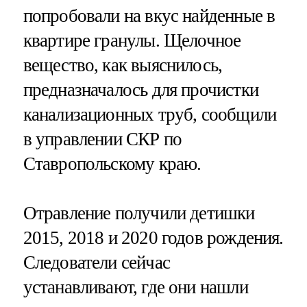
попробовали на вкус найденные в
квартире гранулы. Щелочное
вещество, как выяснилось,
предназначалось для прочистки
канализационных труб, сообщили
в управлении СКР по
Ставропольскому краю.
Отравление получили детишки
2015, 2018 и 2020 годов рождения.
Следователи сейчас
устанавливают, где они нашли