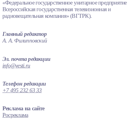
«Федеральное государственное унитарное предприятие
Всероссийская государственная телевизионная и
радиовещательная компания» (ВГТРК).
Главный редактор
А. А. Филипповский
Эл. почта редакции
info@vesti.ru
Телефон редакции
+7 495 232 63 33
Реклама на сайте
Росреклама