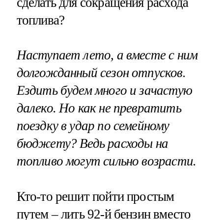
сделать для сокращения расхода
топлива?
Наступает лето, а вместе с ним
долгожданный сезон отпусков.
Ездить будем много и зачастую
далеко. Но как не превратить
поездку в удар по семейному
бюджету? Ведь расходы на
топливо могут сильно возрасти.
Кто-то решит пойти простым
путем – лить 92-й бензин вместо