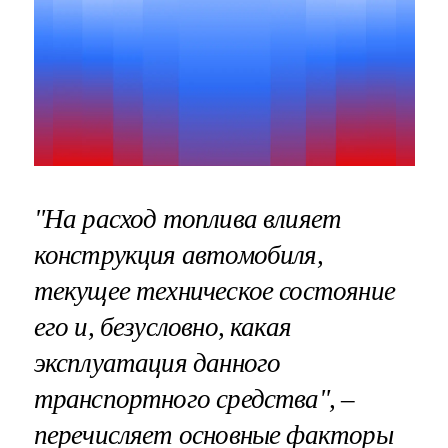
"На расход топлива влияет
конструкция автомобиля,
текущее техническое состояние
его и, безусловно, какая
эксплуатация данного
транспортного средства", –
перечисляет основные факторы