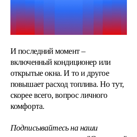
И последний момент –
включенный кондиционер или
открытые окна. И то и другое
повышает расход топлива. Но тут,
скорее всего, вопрос личного
комфорта.
Подписывайтесь на наши