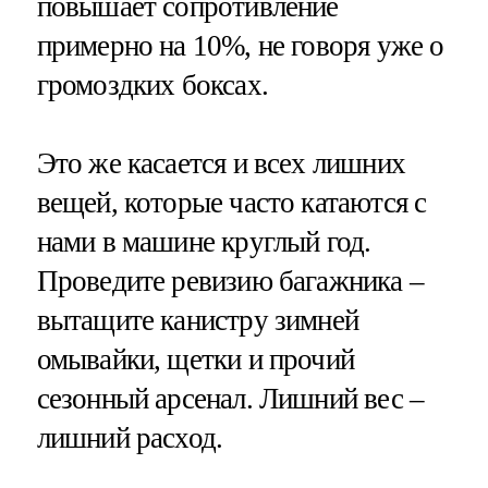
повышает сопротивление
примерно на 10%, не говоря уже о
громоздких боксах.
Это же касается и всех лишних
вещей, которые часто катаются с
нами в машине круглый год.
Проведите ревизию багажника –
вытащите канистру зимней
омывайки, щетки и прочий
сезонный арсенал. Лишний вес –
лишний расход.