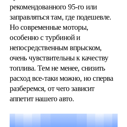
рекомендованного 95-го или
заправляться там, где подешевле.
Но современные моторы,
особенно с турбиной и
непосредственным впрыском,
очень чувствительны к качеству
топлива. Тем не менее, снизить
расход все-таки можно, но сперва
разберемся, от чего зависит
аппетит нашего авто.