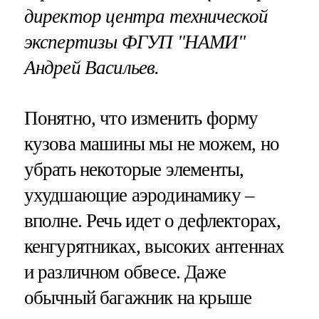
директор центра технической
экспертизы ФГУП "НАМИ"
Андрей Васильев.
Понятно, что изменить форму
кузова машины мы не можем, но
убрать некоторые элементы,
ухудшающие аэродинамику –
вполне. Речь идет о дефлекторах,
кенгурятниках, высоких антеннах
и различном обвесе. Даже
обычный багажник на крыше