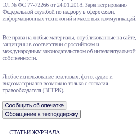
ЭЛ № ФС 77-72266 от 24.01.2018. Зарегистрировано
Федеральной службой по надзору в сфере связи,
информационных технологий и массовых коммуникаций.
Все права на любые материалы, опубликованные на сайте,
защищены в соответствии с российским и
международным законодательством об интеллектуальной
собственности.
Любое использование текстовых, фото, аудио и
видеоматериалов возможно только с согласия
правообладателя (ВГТРК).
Сообщить об опечатке
Обращение в техподдержку
СТАТЬИ ЖУРНАЛА