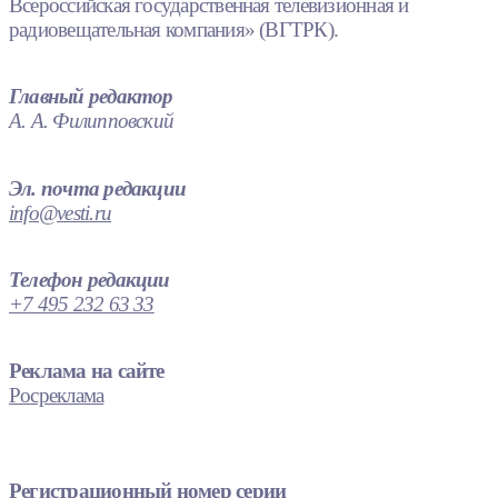
Всероссийская государственная телевизионная и
радиовещательная компания» (ВГТРК).
Главный редактор
А. А. Филипповский
Эл. почта редакции
info@vesti.ru
Телефон редакции
+7 495 232 63 33
Реклама на сайте
Росреклама
Регистрационный номер серии