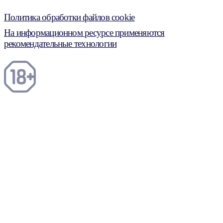
Политика обработки файлов cookie
На информационном ресурсе применяются
рекомендательные технологии