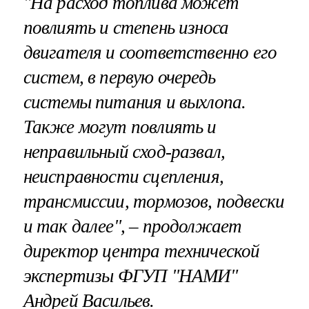
"На расход топлива может
повлиять и степень износа
двигателя и соответственно его
систем, в первую очередь
системы питания и выхлопа.
Также могут повлиять и
неправильный сход-развал,
неисправности сцепления,
трансмиссии, тормозов, подвески
и так далее", – продолжает
директор центра технической
экспертизы ФГУП "НАМИ"
Андрей Васильев.