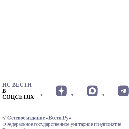
ИС ВЕСТИ
В
СОЦСЕТЯХ
© Сетевое издание «Вести.Ру»
«Федеральное государственное унитарное предприятие