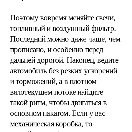
Поэтому вовремя меняйте свечи,
топливный и воздушный фильтр.
Последний можно даже чаще, чем
прописано, и особенно перед
дальней дорогой. Наконец, ведите
автомобиль без резких ускорений
и торможений, а в плотном
вялотекущем потоке найдите
такой ритм, чтобы двигаться в
основном накатом. Если у вас
механическая коробка, то