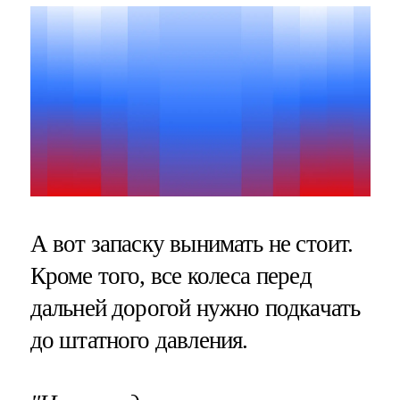
А вот запаску вынимать не стоит.
Кроме того, все колеса перед
дальней дорогой нужно подкачать
до штатного давления.