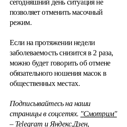
сегодняшний день ситуация не
позволяет отменить масочный
режим.
Если на протяжении недели
заболеваемость снизится в 2 раза,
можно будет говорить об отмене
обязательного ношения масок в
общественных местах.
Подписывайтесь на наши
страницы в соцсетях.
"Смотрим"
–
Telegram
и
Яндекс.Дзен
,