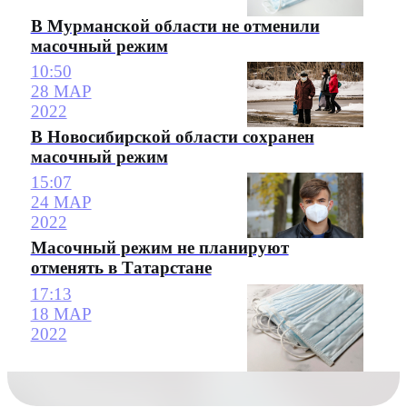
В Мурманской области не отменили
масочный режим
10:50
28 МАР
2022
В Новосибирской области сохранен
масочный режим
15:07
24 МАР
2022
Масочный режим не планируют
отменять в Татарстане
17:13
18 МАР
2022