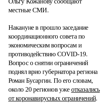
Ольгу Кожанову сообщают
местные СМИ.
Накануне в прошло заседание
координационного совета по
экономическим вопросам и
противодействию COVID-19.
Вопрос о снятии ограничений
поднял врио губернатора региона
Роман Бусаргин. По его словам,
около 20 регионов уже
отказались
от коронавирусных ограничений
.