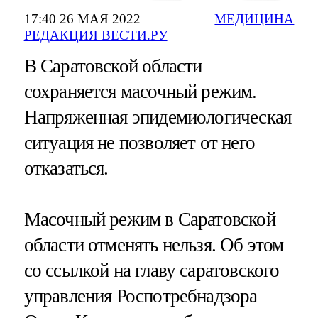
17:40 26 МАЯ 2022
МЕДИЦИНА
РЕДАКЦИЯ ВЕСТИ.РУ
В Саратовской области
сохраняется масочный режим.
Напряженная эпидемиологическая
ситуация не позволяет от него
отказаться.
Масочный режим в Саратовской
области отменять нельзя. Об этом
со ссылкой на главу саратовского
управления Роспотребнадзора