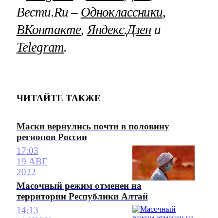
Вести.Ru –
Одноклассники
,
ВКонтакте
,
Яндекс.Дзен
и
Telegram
.
ЧИТАЙТЕ ТАКЖЕ
Маски вернулись почти в половину
регионов России
17:03
19 АВГ
2022
Масочный режим отменен на
территории Республики Алтай
14:13