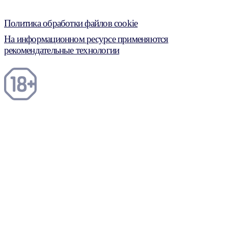
Политика обработки файлов cookie
На информационном ресурсе применяются
рекомендательные технологии