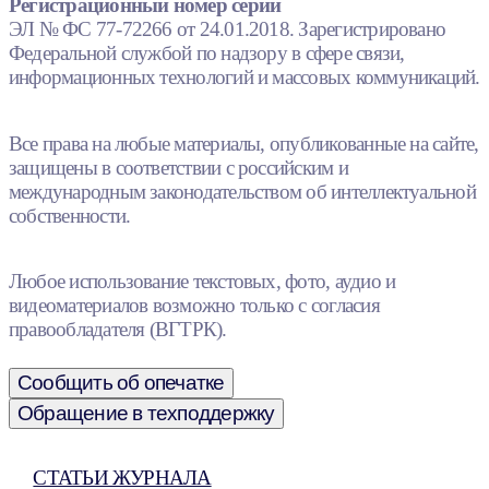
Регистрационный номер серии
ЭЛ № ФС 77-72266 от 24.01.2018. Зарегистрировано
Федеральной службой по надзору в сфере связи,
информационных технологий и массовых коммуникаций.
Все права на любые материалы, опубликованные на сайте,
защищены в соответствии с российским и
международным законодательством об интеллектуальной
собственности.
Любое использование текстовых, фото, аудио и
видеоматериалов возможно только с согласия
правообладателя (ВГТРК).
Сообщить об опечатке
Обращение в техподдержку
СТАТЬИ ЖУРНАЛА