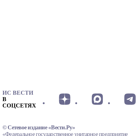
ИС ВЕСТИ
В
СОЦСЕТЯХ
© Сетевое издание «Вести.Ру»
«Федеральное государственное унитарное предприятие