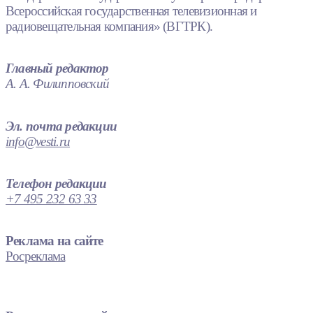
Всероссийская государственная телевизионная и
радиовещательная компания» (ВГТРК).
Главный редактор
А. А. Филипповский
Эл. почта редакции
info@vesti.ru
Телефон редакции
+7 495 232 63 33
Реклама на сайте
Росреклама