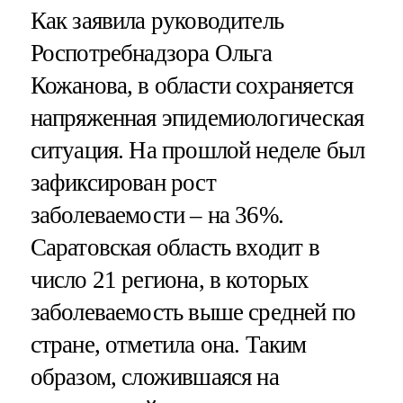
Как заявила руководитель
Роспотребнадзора Ольга
Кожанова, в области сохраняется
напряженная эпидемиологическая
ситуация. На прошлой неделе был
зафиксирован рост
заболеваемости – на 36%.
Саратовская область входит в
число 21 региона, в которых
заболеваемость выше средней по
стране, отметила она. Таким
образом, сложившаяся на