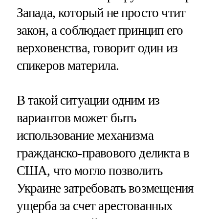
Запада, который не просто чтит
закон, а соблюдает принцип его
верховенства, говорит один из
спикеров материла.
В такой ситуации одним из
вариантов может быть
использование механизма
гражданско-правового деликта в
США, что могло позволить
Украине затребовать возмещения
ущерба за счет арестованных