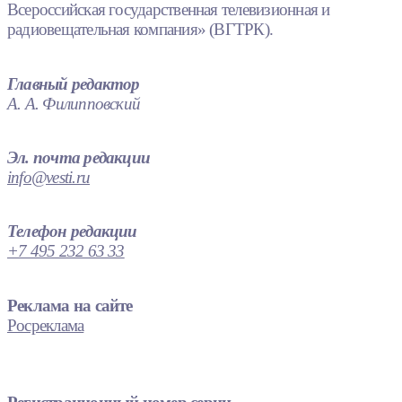
Всероссийская государственная телевизионная и
радиовещательная компания» (ВГТРК).
Главный редактор
А. А. Филипповский
Эл. почта редакции
info@vesti.ru
Телефон редакции
+7 495 232 63 33
Реклама на сайте
Росреклама