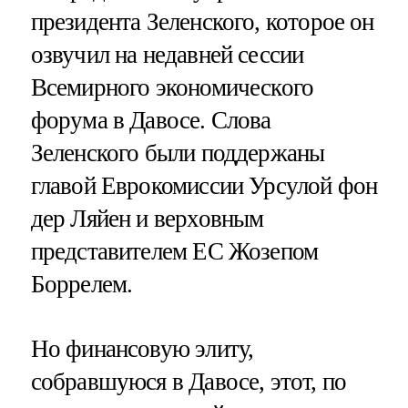
президента Зеленского, которое он
озвучил на недавней сессии
Всемирного экономического
форума в Давосе. Слова
Зеленского были поддержаны
главой Еврокомиссии Урсулой фон
дер Ляйен и верховным
представителем ЕС Жозепом
Боррелем.
Но финансовую элиту,
собравшуюся в Давосе, этот, по