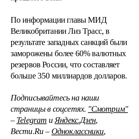
По информации главы МИД
Великобритании Лиз Трасс, в
результате западных санкций были
заморожены более 60% валютных
резервов России, что составляет
больше 350 миллиардов долларов.
Подписывайтесь на наши
страницы в соцсетях.
"Смотрим"
–
Telegram
и
Яндекс.Дзен
,
Вести.Ru –
Одноклассники
,