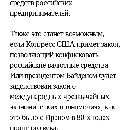
средств российских
предпринимателей.
Также это станет возможным,
если Конгресс США примет закон,
позволяющий конфисковать
российские валютные средства.
Или президентом Байденом будет
задействован закон о
международных чрезвычайных
экономических полномочиях, как
это было с Ираном в 80-х годах
прошлого века.