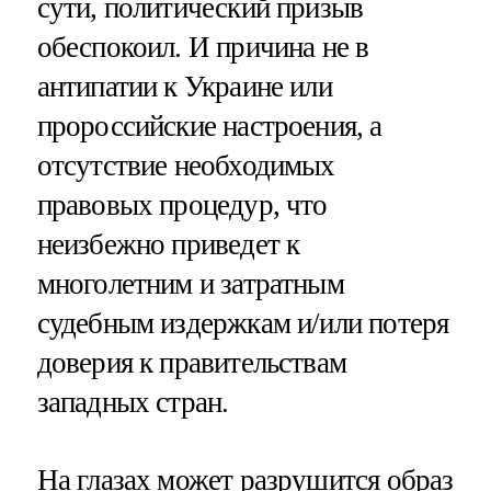
сути, политический призыв
обеспокоил. И причина не в
антипатии к Украине или
пророссийские настроения, а
отсутствие необходимых
правовых процедур, что
неизбежно приведет к
многолетним и затратным
судебным издержкам и/или потеря
доверия к правительствам
западных стран.
На глазах может разрушится образ