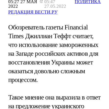
05:27 27 МАЯ
05:47
ПОЛИТИКА
2022
27.05.2022
РЕДАКЦИЯ ВЕСТИ.РУ
Обозреватель газеты Financial
Times Джиллиан Теффт считает,
что использование замороженных
на Западе российских активов для
восстановления Украины может
оказаться довольно сложным
процессом.
Такое мнение она выразила в ответ
на предложение украинского