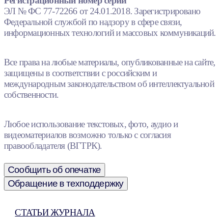
Регистрационный номер серии
ЭЛ № ФС 77-72266 от 24.01.2018. Зарегистрировано
Федеральной службой по надзору в сфере связи,
информационных технологий и массовых коммуникаций.
Все права на любые материалы, опубликованные на сайте,
защищены в соответствии с российским и
международным законодательством об интеллектуальной
собственности.
Любое использование текстовых, фото, аудио и
видеоматериалов возможно только с согласия
правообладателя (ВГТРК).
Сообщить об опечатке
Обращение в техподдержку
СТАТЬИ ЖУРНАЛА