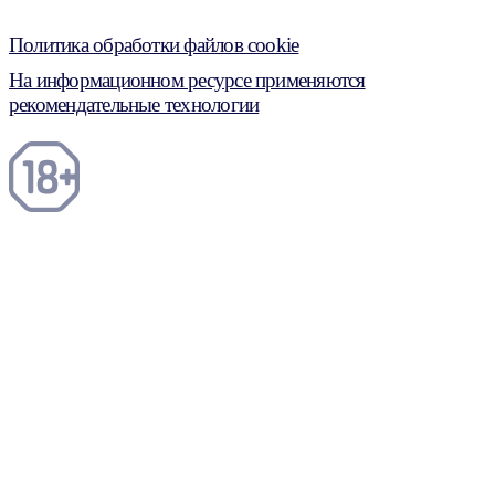
Политика обработки файлов cookie
На информационном ресурсе применяются
рекомендательные технологии