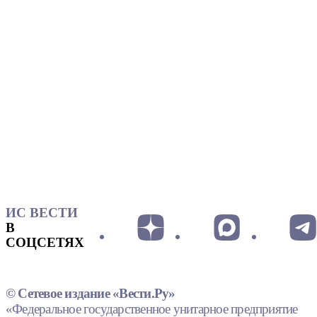
ИС ВЕСТИ
В
СОЦСЕТЯХ
© Сетевое издание «Вести.Ру»
«Федеральное государственное унитарное предприятие