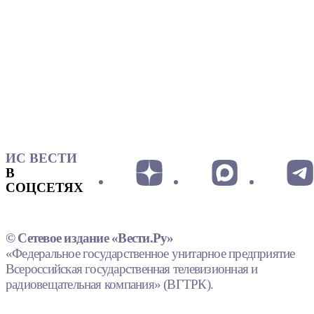
ИС ВЕСТИ
В
СОЦСЕТЯХ
© Сетевое издание «Вести.Ру»
«Федеральное государственное унитарное предприятие
Всероссийская государственная телевизионная и
радиовещательная компания» (ВГТРК).