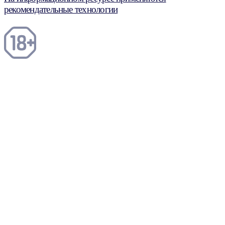
рекомендательные технологии