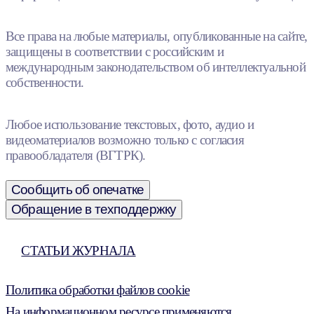
Все права на любые материалы, опубликованные на сайте,
защищены в соответствии с российским и
международным законодательством об интеллектуальной
собственности.
Любое использование текстовых, фото, аудио и
видеоматериалов возможно только с согласия
правообладателя (ВГТРК).
Сообщить об опечатке
Обращение в техподдержку
СТАТЬИ ЖУРНАЛА
Политика обработки файлов cookie
На информационном ресурсе применяются