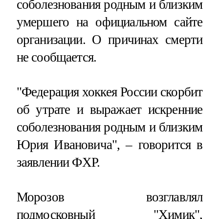
соболезнования родным и близким
умершего на официальном сайте
организации. О причинах смерти
не сообщается.
"Федерация хоккея России скорбит
об утрате и выражает искренние
соболезнования родным и близким
Юрия Ивановича", – говорится в
заявлении ФХР.
Морозов возглавлял
подмосковный "Химик",