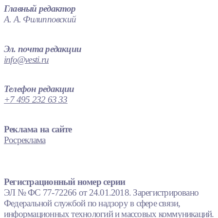
Главный редактор
А. А. Филипповский
Эл. почта редакции
info@vesti.ru
Телефон редакции
+7 495 232 63 33
Реклама на сайте
Росреклама
Регистрационный номер серии
ЭЛ № ФС 77-72266 от 24.01.2018. Зарегистрировано
Федеральной службой по надзору в сфере связи,
информационных технологий и массовых коммуникаций.