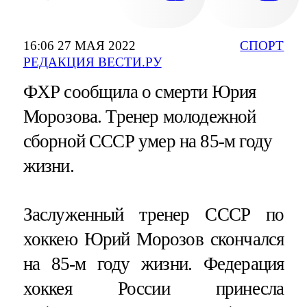
16:06 27 МАЯ 2022
СПОРТ
РЕДАКЦИЯ ВЕСТИ.РУ
ФХР сообщила о смерти Юрия
Морозова. Тренер молодежной
сборной СССР умер на 85-м году
жизни.
Заслуженный тренер СССР по
хоккею Юрий Морозов скончался
на 85-м году жизни. Федерация
хоккея России принесла