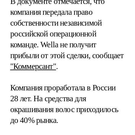
В документе отмечается, что
компания передала право
собственности независимой
российской операционной
команде. Wella не получит
прибыли от этой сделки, сообщает
"Коммерсант"
.
Компания проработала в России
28 лет. На средства для
окрашивания волос приходилось
до 40% рынка.