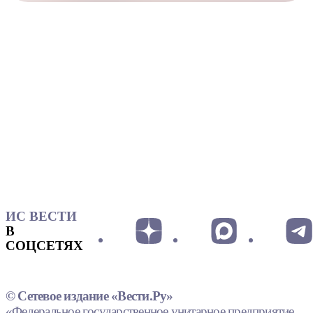
ИС ВЕСТИ
В
СОЦСЕТЯХ
© Сетевое издание «Вести.Ру»
«Федеральное государственное унитарное предприятие