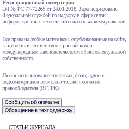
Регистрационный номер серии
ЭЛ № ФС 77-72266 от 24.01.2018. Зарегистрировано
Федеральной службой по надзору в сфере связи,
информационных технологий и массовых коммуникаций.
Все права на любые материалы, опубликованные на сайте,
защищены в соответствии с российским и
международным законодательством об интеллектуальной
собственности.
Любое использование текстовых, фото, аудио и
видеоматериалов возможно только с согласия
правообладателя (ВГТРК).
Сообщить об опечатке
Обращение в техподдержку
СТАТЬИ ЖУРНАЛА