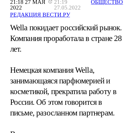
21:18 27 МАЯ
21:19
ОБЩЕСТВО
2022
27.05.2022
РЕДАКЦИЯ ВЕСТИ.РУ
Wella покидает российский рынок.
Компания проработала в стране 28
лет.
Немецкая компания Wella,
занимающаяся парфюмерией и
косметикой, прекратила работу в
России. Об этом говорится в
письме, разосланном партнерам.