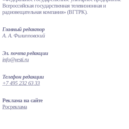
Всероссийская государственная телевизионная и
радиовещательная компания» (ВГТРК).
Главный редактор
А. А. Филипповский
Эл. почта редакции
info@vesti.ru
Телефон редакции
+7 495 232 63 33
Реклама на сайте
Росреклама