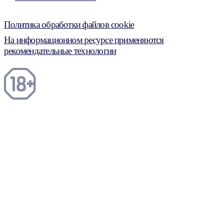
Политика обработки файлов cookie
На информационном ресурсе применяются
рекомендательные технологии