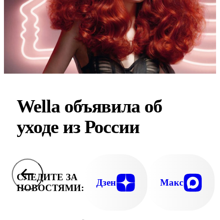
Wella объявила об
уходе из России
СЛЕДИТЕ ЗА
Дзен
Макс
НОВОСТЯМИ: