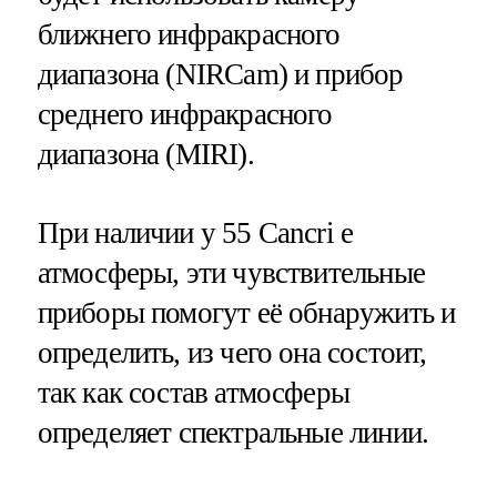
ближнего инфракрасного
диапазона (NIRCam) и прибор
среднего инфракрасного
диапазона (MIRI).
При наличии у 55 Cancri e
атмосферы, эти чувствительные
приборы помогут её обнаружить и
определить, из чего она состоит,
так как состав атмосферы
определяет спектральные линии.