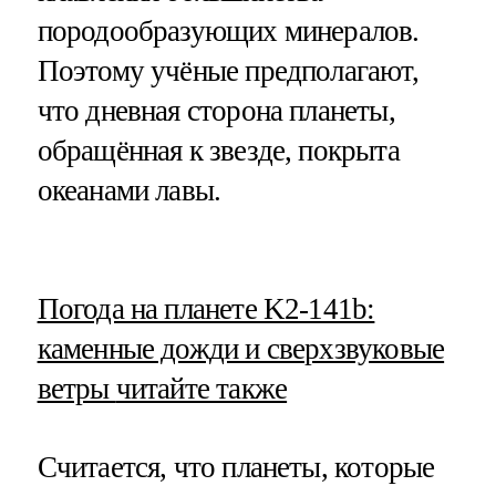
породообразующих минералов.
Поэтому учёные предполагают,
что дневная сторона планеты,
обращённая к звезде, покрыта
океанами лавы.
​Погода на планете K2-141b:
каменные дожди и сверхзвуковые
ветры
читайте также
Считается, что планеты, которые