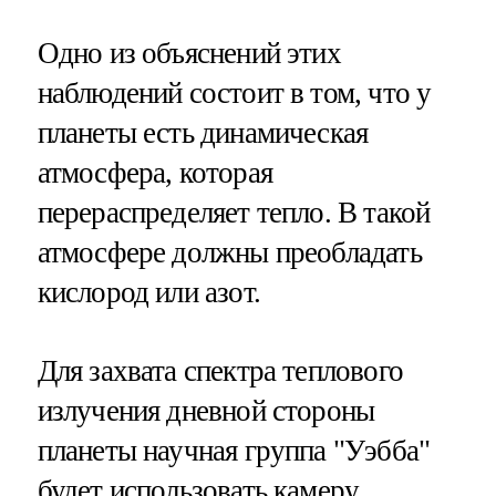
Одно из объяснений этих
наблюдений состоит в том, что у
планеты есть динамическая
атмосфера, которая
перераспределяет тепло. В такой
атмосфере должны преобладать
кислород или азот.
Для захвата спектра теплового
излучения дневной стороны
планеты научная группа "Уэбба"
будет использовать камеру