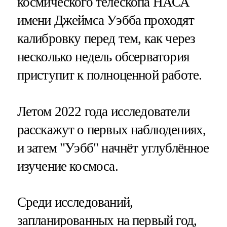
космического телескопа НАСА
имени Джеймса Уэбба проходят
калибровку перед тем, как через
несколько недель обсерватория
приступит к полноценной работе.
Летом 2022 года исследователи
расскажут о первых наблюдениях,
и затем "Уэбб" начнёт углублённое
изучение космоса.
Среди исследований,
запланированных на первый год,