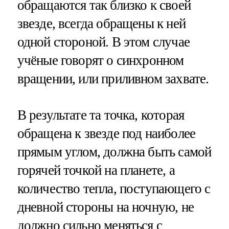
обращаются так близко к своей
звезде, всегда обращены к ней
одной стороной. В этом случае
учёные говорят о синхронном
вращении, или приливном захвате.
В результате та точка, которая
обращена к звезде под наиболее
прямым углом, должна быть самой
горячей точкой на планете, а
количество тепла, поступающего с
дневной стороны на ночную, не
должно сильно меняться с