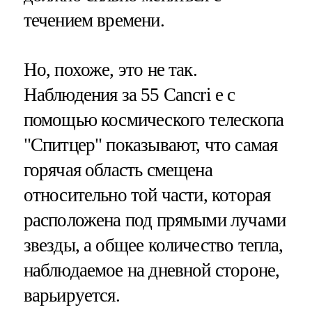
течением времени.
Но, похоже, это не так.
Наблюдения за 55 Cancri e с
помощью космического телескопа
"Спитцер" показывают, что самая
горячая область смещена
относительно той части, которая
расположена под прямыми лучами
звезды, а общее количество тепла,
наблюдаемое на дневной стороне,
варьируется.