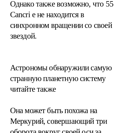
Однако также возможно, что 55
Cancri e не находится в
синхронном вращении со своей
звездой.
​Астрономы обнаружили самую
странную планетную систему
читайте также
Она может быть похожа на
Меркурий, совершающий три
оборота вокруг своей оси за