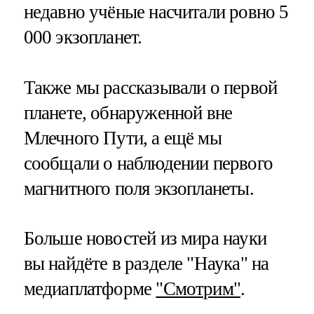
недавно учёные насчитали ровно 5
000 экзопланет.
Также мы рассказывали о первой
планете, обнаруженной вне
Млечного Пути, а ещё мы
сообщали о наблюдении первого
магнитного поля экзопланеты.
Больше новостей из мира науки
вы найдёте в разделе "Наука" на
медиаплатформе
"Смотрим"
.