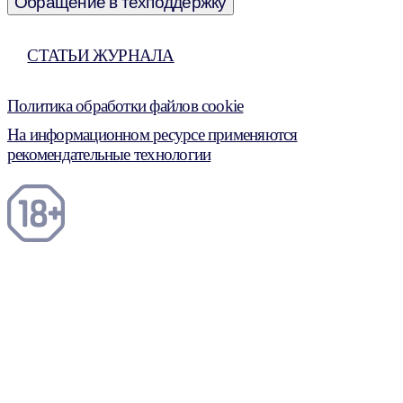
Обращение в техподдержку
СТАТЬИ ЖУРНАЛА
Политика обработки файлов cookie
На информационном ресурсе применяются
рекомендательные технологии