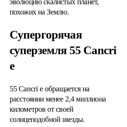
эволюцию скалистых планет,
похожих на Землю.
Супергорячая
суперземля 55 Cancri
e
55 Cancri e обращается на
расстоянии менее 2,4 миллиона
километров от своей
солнцеподобной звезды.