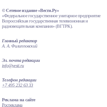
© Сетевое издание «Вести.Ру»
«Федеральное государственное унитарное предприятие
Всероссийская государственная телевизионная и
радиовещательная компания» (ВГТРК).
Главный редактор
А. А. Филипповский
Эл. почта редакции
info@vesti.ru
Телефон редакции
+7 495 232 63 33
Реклама на сайте
Росреклама