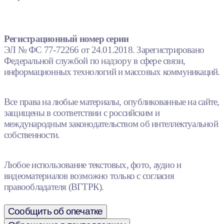
Регистрационный номер серии
ЭЛ № ФС 77-72266 от 24.01.2018. Зарегистрировано
Федеральной службой по надзору в сфере связи,
информационных технологий и массовых коммуникаций.
Все права на любые материалы, опубликованные на сайте,
защищены в соответствии с российским и
международным законодательством об интеллектуальной
собственности.
Любое использование текстовых, фото, аудио и
видеоматериалов возможно только с согласия
правообладателя (ВГТРК).
Сообщить об опечатке