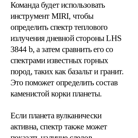
Команда будет использовать
инструмент MIRI, чтобы
определить спектр теплового
излучения дневной стороны LHS
3844 b, а затем сравнить его со
спектрами известных горных
пород, таких как базальт и гранит.
Это поможет определить состав
каменистой корки планеты.
Если планета вулканически
активна, спектр также может
показать наличие следов