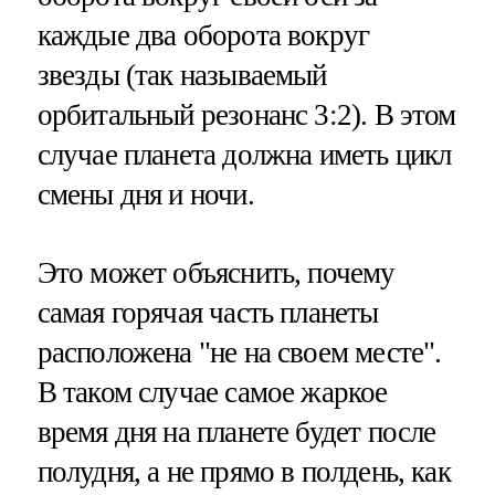
каждые два оборота вокруг
звезды (так называемый
орбитальный резонанс 3:2). В этом
случае планета должна иметь цикл
смены дня и ночи.
Это может объяснить, почему
самая горячая часть планеты
расположена "не на своем месте".
В таком случае самое жаркое
время дня на планете будет после
полудня, а не прямо в полдень, как