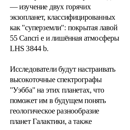
— изучение двух горячих
экзопланет, классифицированных
как "суперземли": покрытая лавой
55 Cancri e и лишённая атмосферы
LHS 3844 b.
Исследователи будут настраивать
высокоточные спектрографы
"Уэбба" на этих планетах, что
поможет им в будущем понять
геологическое разнообразие
планет Галактики, а также