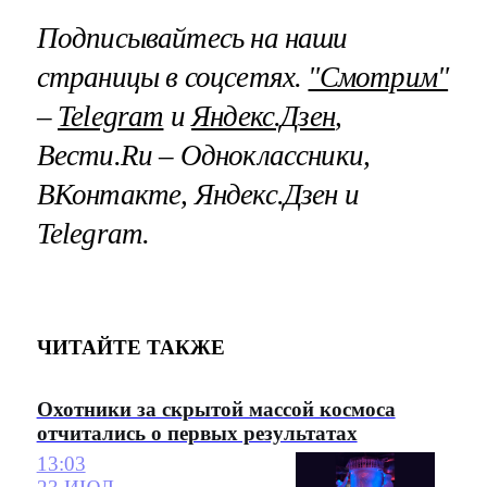
Подписывайтесь на наши
страницы в соцсетях.
"Смотрим"
–
Telegram
и
Яндекс.Дзен
,
Вести.Ru – Одноклассники,
ВКонтакте, Яндекс.Дзен и
Telegram.
ЧИТАЙТЕ ТАКЖЕ
Охотники за скрытой массой космоса
отчитались о первых результатах
13:03