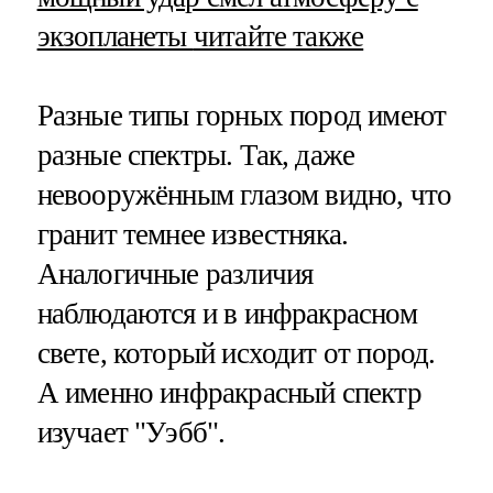
экзопланеты
читайте также
Разные типы горных пород имеют
разные спектры. Так, даже
невооружённым глазом видно, что
гранит темнее известняка.
Аналогичные различия
наблюдаются и в инфракрасном
свете, который исходит от пород.
А именно инфракрасный спектр
изучает "Уэбб".