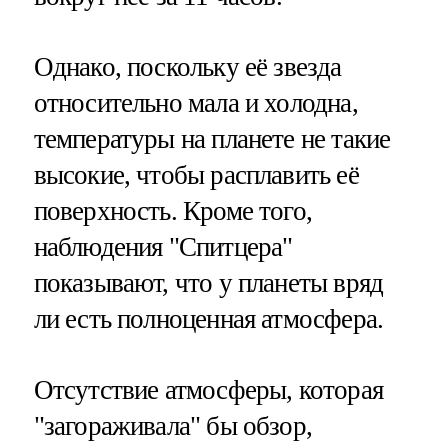
Однако, поскольку её звезда
относительно мала и холодна,
температуры на планете не такие
высокие, чтобы расплавить её
поверхность. Кроме того,
наблюдения "Спитцера"
показывают, что у планеты вряд
ли есть полноценная атмосфера.
Отсутствие атмосферы, которая
"загораживала" бы обзор,