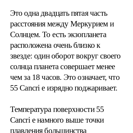
Это одна двадцать пятая часть
расстояния между Меркурием и
Солнцем. То есть экзопланета
расположена очень близко к
звезде: один оборот вокруг своего
солнца планета совершает менее
чем за 18 часов. Это означает, что
55 Cancri e изрядно поджаривает.
Температура поверхности 55
Cancri e намного выше точки
плавления большинства