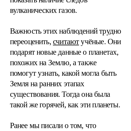
вулканических газов.
Важность этих наблюдений трудно
переоценить,
считают
учёные. Они
подарят новые данные о планетах,
похожих на Землю, а также
помогут узнать, какой могла быть
Земля на ранних этапах
существования. Тогда она была
такой же горячей, как эти планеты.
Ранее мы писали о том, что