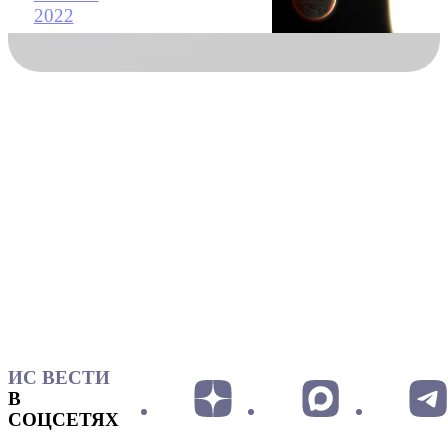
2022
ИС ВЕСТИ
В
СОЦСЕТЯХ