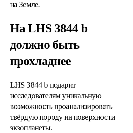
на Земле.
На LHS 3844 b
должно быть
прохладнее
LHS 3844 b подарит
исследователям уникальную
возможность проанализировать
твёрдую породу на поверхности
экзопланеты.