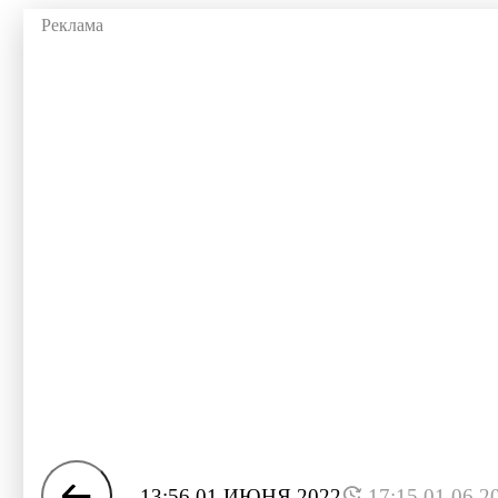
13:56 01 ИЮНЯ 2022
17:15 01.06.2