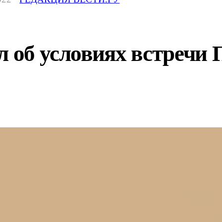
л об условиях встречи 