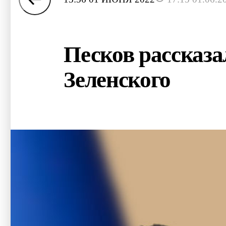
Песков рассказа
Зеленского