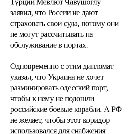
Турции Мевлют Чавушоглу
заявил, что России не дают
страховать свои суда, потому они
не могут рассчитывать на
обслуживание в портах.
Одновременно с этим дипломат
указал, что Украина не хочет
разминировать одесский порт,
чтобы к нему не подошли
российские боевые корабли. А РФ
не желает, чтобы этот коридор
использовался для снабжения