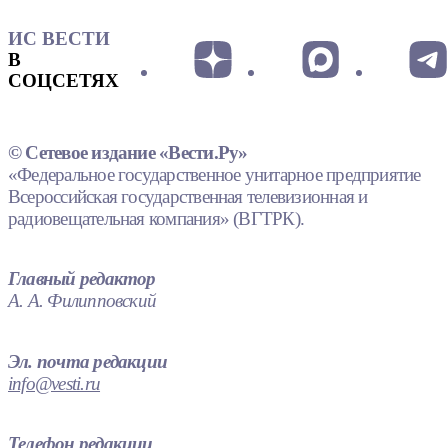
ИС ВЕСТИ
В
СОЦСЕТЯХ
© Сетевое издание «Вести.Ру»
«Федеральное государственное унитарное предприятие
Всероссийская государственная телевизионная и
радиовещательная компания» (ВГТРК).
Главный редактор
А. А. Филипповский
Эл. почта редакции
info@vesti.ru
Телефон редакции