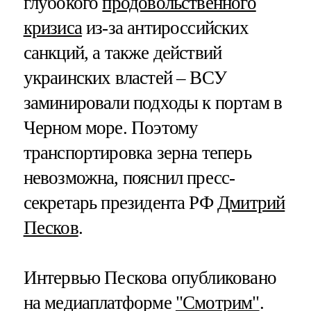
глубокого
продовольственного
кризиса
из-за антироссийских
санкций, а также действий
украинских властей – ВСУ
заминировали подходы к портам в
Черном море. Поэтому
транспортировка зерна теперь
невозможна, пояснил пресс-
секретарь президента РФ
Дмитрий
Песков
.
Интервью Пескова опубликовано
на медиаплатформе
"Смотрим"
.