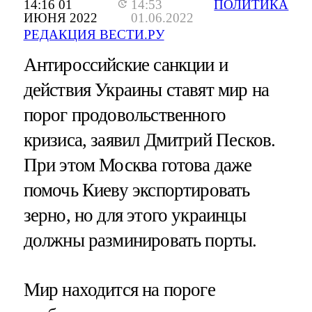
14:16 01
14:53
ПОЛИТИКА
ИЮНЯ 2022
01.06.2022
РЕДАКЦИЯ ВЕСТИ.РУ
Антироссийские санкции и
действия Украины ставят мир на
порог продовольственного
кризиса, заявил Дмитрий Песков.
При этом Москва готова даже
помочь Киеву экспортировать
зерно, но для этого украинцы
должны разминировать порты.
Мир находится на пороге