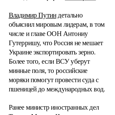
Владимир Путин
детально
объяснил мировым лидерам, в том
числе и главе ООН Антониу
Гутерришу, что Россия не мешает
Украине экспортировать зерно.
Более того, если ВСУ уберут
минные поля, то российские
моряки помогут провести суда с
пшеницей до международных вод.
Ранее министр иностранных дел