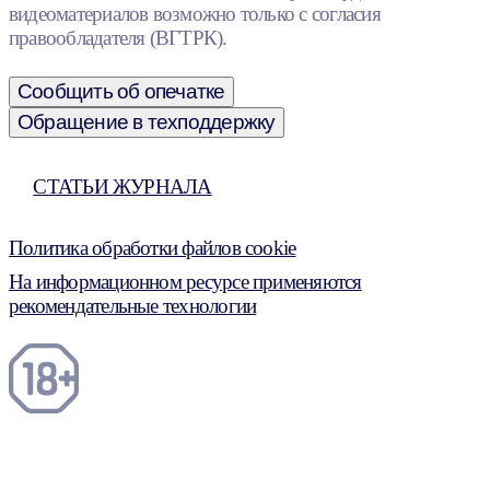
видеоматериалов возможно только с согласия
правообладателя (ВГТРК).
Сообщить об опечатке
Обращение в техподдержку
СТАТЬИ ЖУРНАЛА
Политика обработки файлов cookie
На информационном ресурсе применяются
рекомендательные технологии