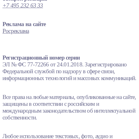
+7 495 232 63 33
Реклама на сайте
Росреклама
Регистрационный номер серии
ЭЛ № ФС 77-72266 от 24.01.2018. Зарегистрировано
Федеральной службой по надзору в сфере связи,
информационных технологий и массовых коммуникаций.
Все права на любые материалы, опубликованные на сайте,
защищены в соответствии с российским и
международным законодательством об интеллектуальной
собственности.
Любое использование текстовых, фото, аудио и