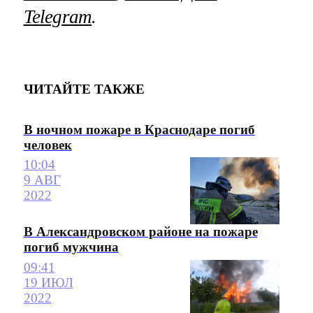
Telegram
.
ЧИТАЙТЕ ТАКЖЕ
В ночном пожаре в Краснодаре погиб
человек
10:04
9 АВГ
2022
В Александровском районе на пожаре
погиб мужчина
09:41
19 ИЮЛ
2022