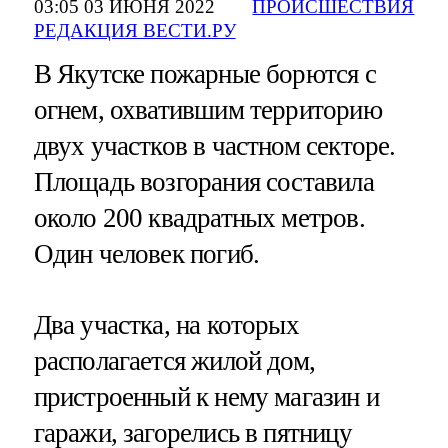
03:05 03 ИЮНЯ 2022
ПРОИСШЕСТВИЯ
РЕДАКЦИЯ ВЕСТИ.РУ
В Якутске пожарные борются с
огнем, охватившим территорию
двух участков в частном секторе.
Площадь возгорания составила
около 200 квадратных метров.
Один человек погиб.
Два участка, на которых
располагается жилой дом,
пристроенный к нему магазин и
гаражи, загорелись в пятницу