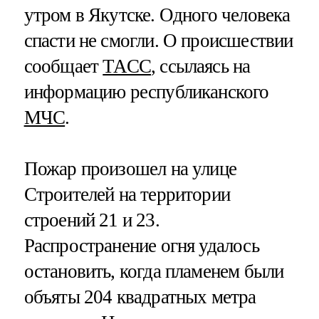
утром в Якутске. Одного человека
спасти не смогли. О происшествии
сообщает
ТАСС
, ссылаясь на
информацию республиканского
МЧС
.
Пожар произошел на улице
Строителей на территории
строений 21 и 23.
Распространение огня удалось
остановить, когда пламенем были
объяты 204 квадратных метра