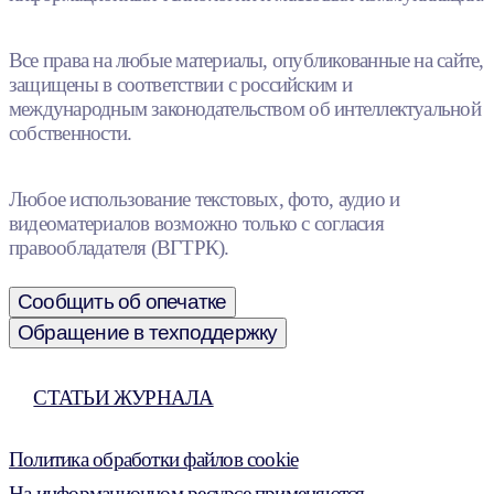
Все права на любые материалы, опубликованные на сайте,
защищены в соответствии с российским и
международным законодательством об интеллектуальной
собственности.
Любое использование текстовых, фото, аудио и
видеоматериалов возможно только с согласия
правообладателя (ВГТРК).
Сообщить об опечатке
Обращение в техподдержку
СТАТЬИ ЖУРНАЛА
Политика обработки файлов cookie
На информационном ресурсе применяются