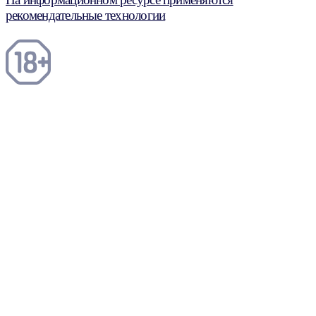
рекомендательные технологии