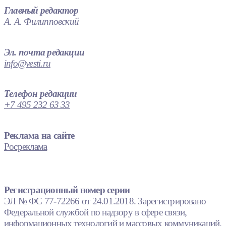
Главный редактор
А. А. Филипповский
Эл. почта редакции
info@vesti.ru
Телефон редакции
+7 495 232 63 33
Реклама на сайте
Росреклама
Регистрационный номер серии
ЭЛ № ФС 77-72266 от 24.01.2018. Зарегистрировано
Федеральной службой по надзору в сфере связи,
информационных технологий и массовых коммуникаций.