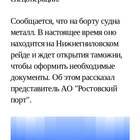
Сообщается, что на борту судна
металл. В настоящее время оно
находится на Нижнегниловском
рейде и ждет открытия таможни,
чтобы оформить необходимые
документы. Об этом рассказал
представитель АО "Ростовский
порт".