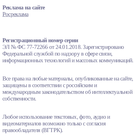
Реклама на сайте
Росреклама
Регистрационный номер серии
ЭЛ № ФС 77-72266 от 24.01.2018. Зарегистрировано
Федеральной службой по надзору в сфере связи,
информационных технологий и массовых коммуникаций.
Все права на любые материалы, опубликованные на сайте,
защищены в соответствии с российским и
международным законодательством об интеллектуальной
собственности.
Любое использование текстовых, фото, аудио и
видеоматериалов возможно только с согласия
правообладателя (ВГТРК).