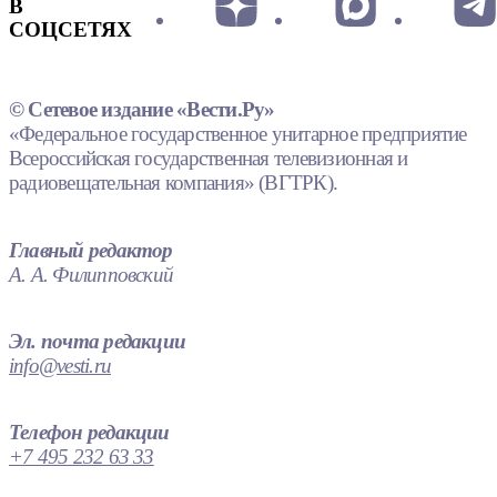
В
СОЦСЕТЯХ
© Сетевое издание «Вести.Ру»
«Федеральное государственное унитарное предприятие
Всероссийская государственная телевизионная и
радиовещательная компания» (ВГТРК).
Главный редактор
А. А. Филипповский
Эл. почта редакции
info@vesti.ru
Телефон редакции
+7 495 232 63 33