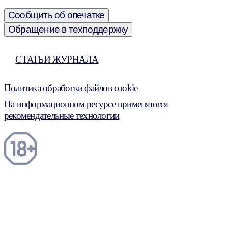
Сообщить об опечатке
Обращение в техподдержку
СТАТЬИ ЖУРНАЛА
Политика обработки файлов cookie
На информационном ресурсе применяются
рекомендательные технологии