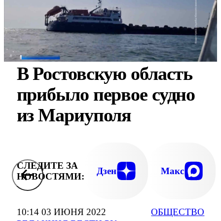
В Ростовскую область
прибыло первое судно
из Мариуполя
СЛЕДИТЕ ЗА
Дзен
Макс
НОВОСТЯМИ:
10:14 03 ИЮНЯ 2022
ОБЩЕСТВО