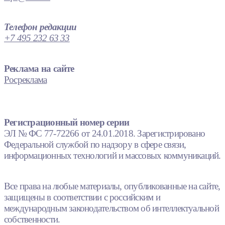
Телефон редакции
+7 495 232 63 33
Реклама на сайте
Росреклама
Регистрационный номер серии
ЭЛ № ФС 77-72266 от 24.01.2018. Зарегистрировано
Федеральной службой по надзору в сфере связи,
информационных технологий и массовых коммуникаций.
Все права на любые материалы, опубликованные на сайте,
защищены в соответствии с российским и
международным законодательством об интеллектуальной
собственности.