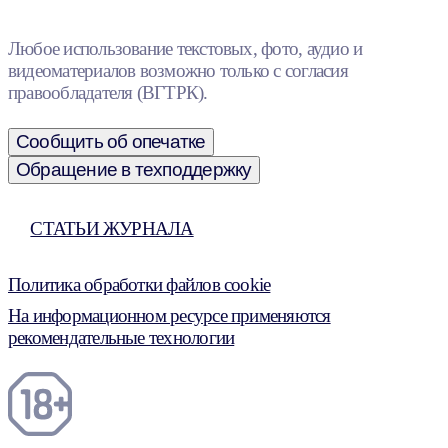
Любое использование текстовых, фото, аудио и
видеоматериалов возможно только с согласия
правообладателя (ВГТРК).
Сообщить об опечатке
Обращение в техподдержку
СТАТЬИ ЖУРНАЛА
Политика обработки файлов cookie
На информационном ресурсе применяются
рекомендательные технологии