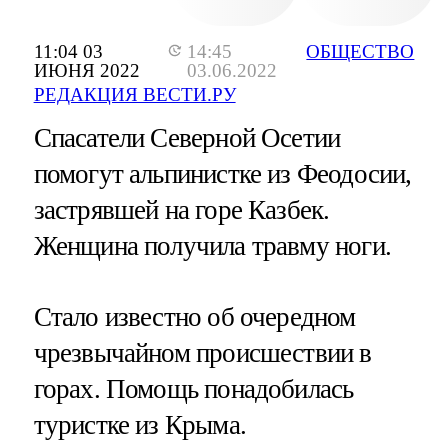
11:04 03
14:45
ОБЩЕСТВО
ИЮНЯ 2022
03.06.2022
РЕДАКЦИЯ ВЕСТИ.РУ
Спасатели Северной Осетии
помогут альпинистке из Феодосии,
застрявшей на горе Казбек.
Женщина получила травму ноги.
Стало известно об очередном
чрезвычайном происшествии в
горах. Помощь понадобилась
туристке из Крыма.