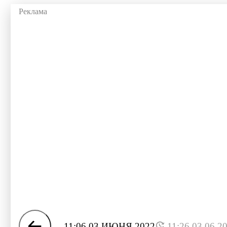
11:06 03 ИЮНЯ 2022
11:26 03.06.2