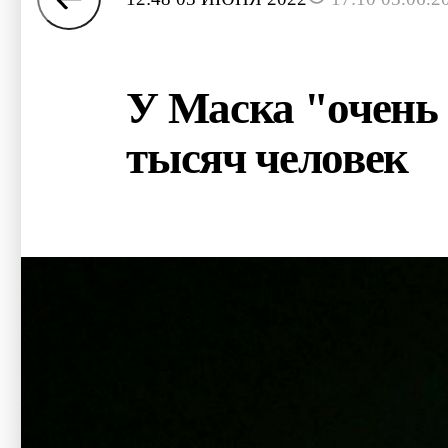
У Маска "очень 
тысяч человек