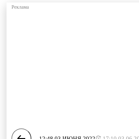
12:48 03 ИЮНЯ 2022
17:10 03.06.2