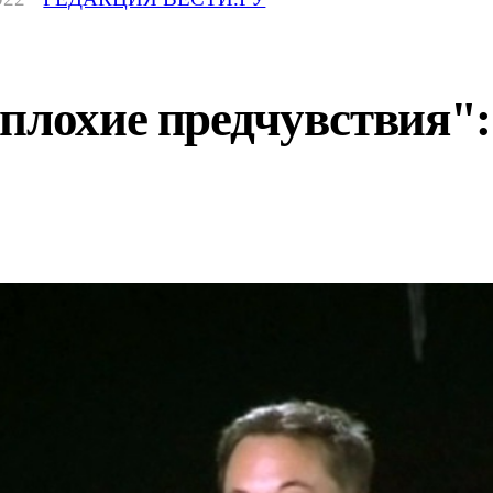
плохие предчувствия": 