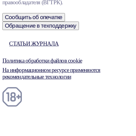
правообладателя (ВГТРК).
Сообщить об опечатке
Обращение в техподдержку
СТАТЬИ ЖУРНАЛА
Политика обработки файлов cookie
На информационном ресурсе применяются
рекомендательные технологии