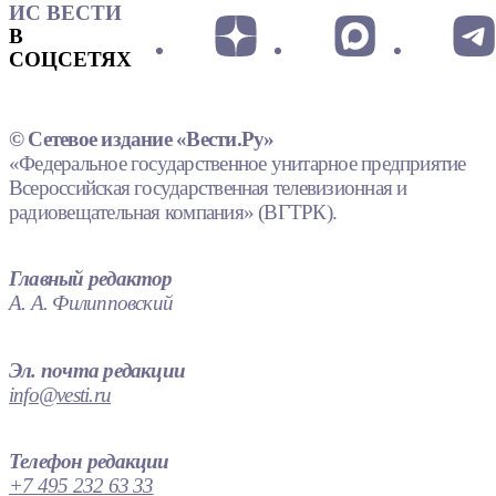
ИС ВЕСТИ
В
СОЦСЕТЯХ
© Сетевое издание «Вести.Ру»
«Федеральное государственное унитарное предприятие
Всероссийская государственная телевизионная и
радиовещательная компания» (ВГТРК).
Главный редактор
А. А. Филипповский
Эл. почта редакции
info@vesti.ru
Телефон редакции
+7 495 232 63 33