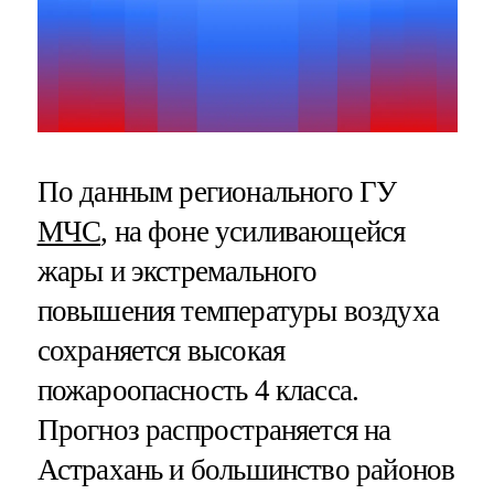
По данным регионального ГУ
МЧС
, на фоне усиливающейся
жары и экстремального
повышения температуры воздуха
сохраняется высокая
пожароопасность 4 класса.
Прогноз распространяется на
Астрахань и большинство районов