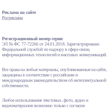
Реклама на сайте
Росреклама
Регистрационный номер серии
ЭЛ № ФС 77-72266 от 24.01.2018. Зарегистрировано
Федеральной службой по надзору в сфере связи,
информационных технологий и массовых коммуникаций.
Все права на любые материалы, опубликованные на сайте,
защищены в соответствии с российским и
международным законодательством об интеллектуальной
собственности.
Любое использование текстовых, фото, аудио и
видеоматериалов возможно только с согласия