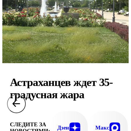
Астраханцев ждет 35-
градусная жара
СЛЕДИТЕ ЗА
Дзен
Макс
НОВОСТЯМИ: