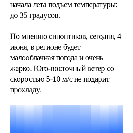
начала лета подъем температуры:
до 35 градусов.
По мнению синоптиков, сегодня, 4
июня, в регионе будет
малооблачная погода и очень
жарко. Юго-восточный ветер со
скоростью 5-10 м/с не подарит
прохладу.