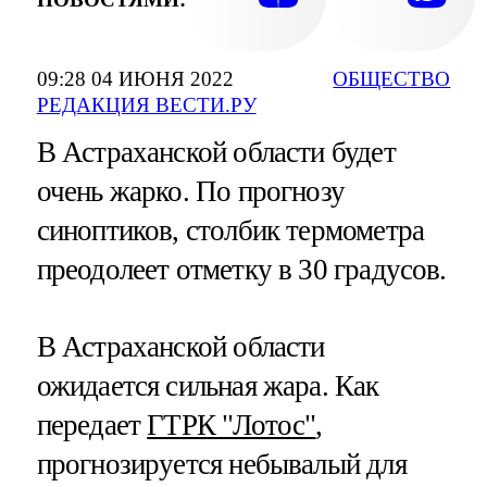
09:28 04 ИЮНЯ 2022
ОБЩЕСТВО
РЕДАКЦИЯ ВЕСТИ.РУ
В Астраханской области будет
очень жарко. По прогнозу
синоптиков, столбик термометра
преодолеет отметку в 30 градусов.
В Астраханской области
ожидается сильная жара. Как
передает
ГТРК "Лотос"
,
прогнозируется небывалый для