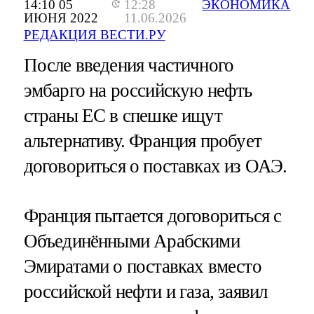
14:10 05
12:28
ЭКОНОМИКА
ИЮНЯ 2022
11.06.2026
РЕДАКЦИЯ ВЕСТИ.РУ
После введения частичного
эмбарго на российскую нефть
страны ЕС в спешке ищут
альтернативу. Франция пробует
договориться о поставках из ОАЭ.
Франция пытается договориться с
Объединёнными Арабскими
Эмиратами о поставках вместо
российской нефти и газа, заявил