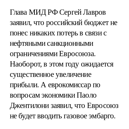
Глава МИД РФ Сергей Лавров
заявил, что российский бюджет не
понес никаких потерь в связи с
нефтяными санкционными
ограничениями Евросоюза.
Наоборот, в этом году ожидается
существенное увеличение
прибыли. А еврокомиссар по
вопросам экономики Паоло
Джентилони заявил, что Евросоюз
не будет вводить газовое эмбарго.