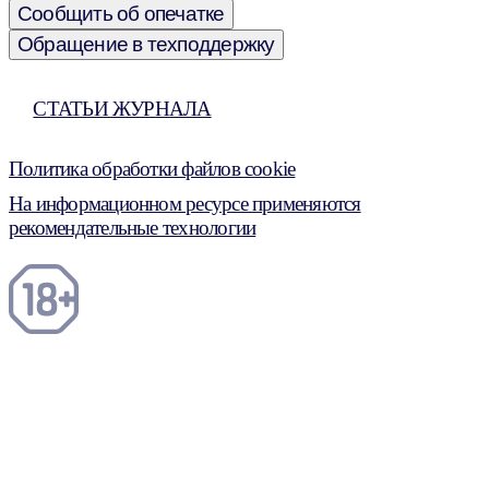
Сообщить об опечатке
Обращение в техподдержку
СТАТЬИ ЖУРНАЛА
Политика обработки файлов cookie
На информационном ресурсе применяются
рекомендательные технологии