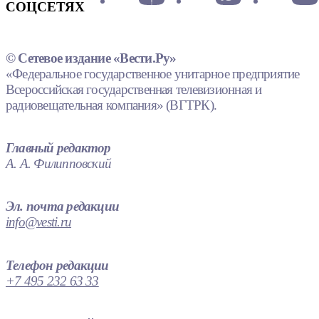
СОЦСЕТЯХ
© Сетевое издание «Вести.Ру»
«Федеральное государственное унитарное предприятие
Всероссийская государственная телевизионная и
радиовещательная компания» (ВГТРК).
Главный редактор
А. А. Филипповский
Эл. почта редакции
info@vesti.ru
Телефон редакции
+7 495 232 63 33