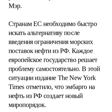
Мэр.
Странам ЕС необходимо быстро
искать альтернативу после
введения ограничения морских
поставок нефти из РФ. Каждое
европейское государство решает
проблему самостоятельно. В этой
ситуации издание The New York
Times отметило, что эмбарго на
нефть из РФ создает новый
миропорядок.