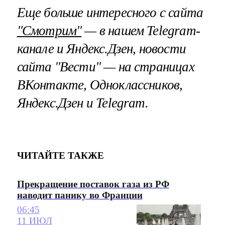
Еще больше интересного с сайта
"Смотрим"
— в нашем Telegram-
канале и Яндекс.Дзен, новости
сайта "Вести" — на страницах
ВКонтакте, Одноклассников,
Яндекс.Дзен и Telegram.
ЧИТАЙТЕ ТАКЖЕ
Прекращение поставок газа из РФ
наводит панику во Франции
06:45
11 ИЮЛ