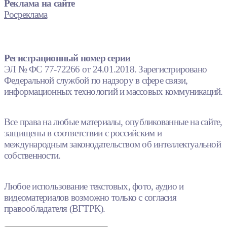
Реклама на сайте
Росреклама
Регистрационный номер серии
ЭЛ № ФС 77-72266 от 24.01.2018. Зарегистрировано
Федеральной службой по надзору в сфере связи,
информационных технологий и массовых коммуникаций.
Все права на любые материалы, опубликованные на сайте,
защищены в соответствии с российским и
международным законодательством об интеллектуальной
собственности.
Любое использование текстовых, фото, аудио и
видеоматериалов возможно только с согласия
правообладателя (ВГТРК).