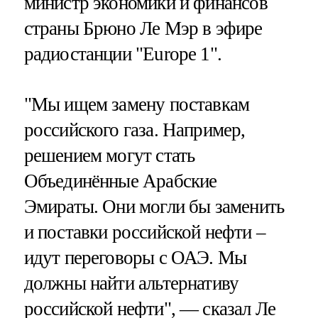
министр экономики и финансов
страны Брюно Ле Мэр в эфире
радиостанции "Europe 1".
"Мы ищем замену поставкам
российского газа. Например,
решением могут стать
Объединённые Арабские
Эмираты. Они могли бы заменить
и поставки российской нефти –
идут переговоры с ОАЭ. Мы
должны найти альтернативу
российской нефти", — сказал Ле