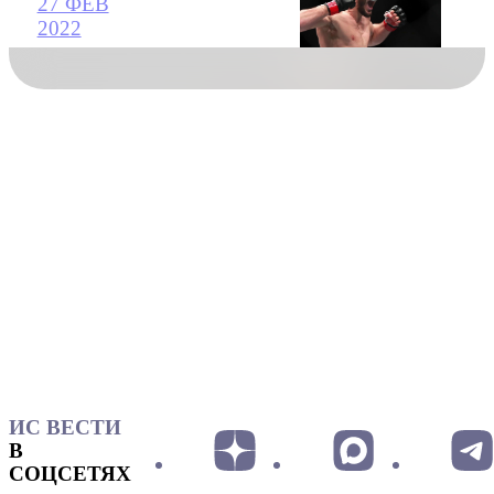
27 ФЕВ
2022
ИС ВЕСТИ
В
СОЦСЕТЯХ