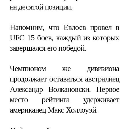
на десятой позиции.
Напомним, что Евлоев провел в
UFC 15 боев, каждый из которых
завершался его победой.
Чемпионом же дивизиона
продолжает оставаться австралиец
Александр Волкановски. Первое
место рейтинга удерживает
американец Макс Холлоуэй.