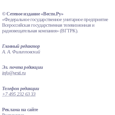
© Сетевое издание «Вести.Ру»
«Федеральное государственное унитарное предприятие
Всероссийская государственная телевизионная и
радиовещательная компания» (ВГТРК).
Главный редактор
А. А. Филипповский
Эл. почта редакции
info@vesti.ru
Телефон редакции
+7 495 232 63 33
Реклама на сайте