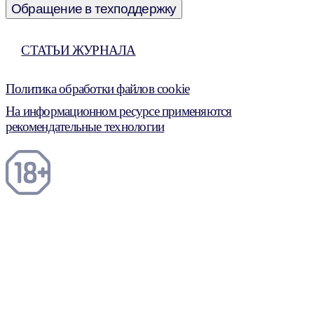
Обращение в техподдержку
СТАТЬИ ЖУРНАЛА
Политика обработки файлов cookie
На информационном ресурсе применяются
рекомендательные технологии