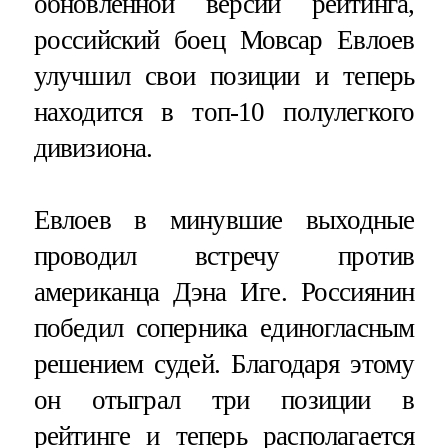
обновленной версии рейтинга,
российский боец Мовсар Евлоев
улучшил свои позиции и теперь
находится в топ-10 полулегкого
дивизиона.
Евлоев в минувшие выходные
проводил встречу против
американца Дэна Иге. Россиянин
победил соперника единогласным
решением судей. Благодаря этому
он отыграл три позиции в
рейтинге и теперь располагается