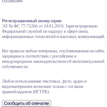
Росреклама
Регистрационный номер серии
ЭЛ № ФС 77-72266 от 24.01.2018. Зарегистрировано
Федеральной службой по надзору в сфере связи,
информационных технологий и массовых коммуникаций.
Все права на любые материалы, опубликованные на сайте,
защищены в соответствии с российским и
международным законодательством об интеллектуальной
собственности.
Любое использование текстовых, фото, аудио и
видеоматериалов возможно только с согласия
правообладателя (ВГТРК).
Сообщить об опечатке