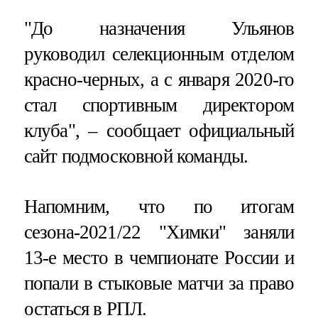
"До назначения Ульянов
руководил селекционным отделом
красно-черных, а с января 2020-го
стал спортивным директором
клуба", – сообщает официальный
сайт подмосковной команды.
Напомним, что по итогам
сезона-2021/22 "Химки" заняли
13-е место в чемпионате России и
попали в стыковые матчи за право
остаться в РПЛ.