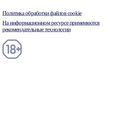
Политика обработки файлов cookie
На информационном ресурсе применяются
рекомендательные технологии