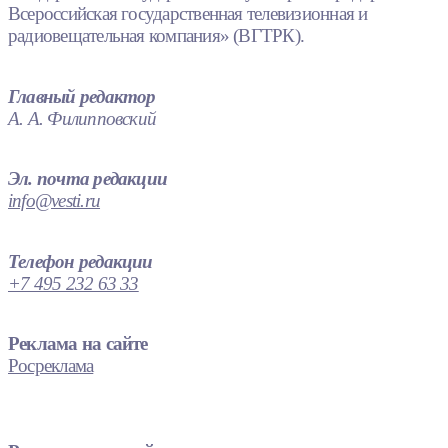
Всероссийская государственная телевизионная и
радиовещательная компания» (ВГТРК).
Главный редактор
А. А. Филипповский
Эл. почта редакции
info@vesti.ru
Телефон редакции
+7 495 232 63 33
Реклама на сайте
Росреклама