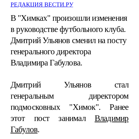
РЕДАКЦИЯ ВЕСТИ.РУ
В "Химках" произошли изменения
в руководстве футбольного клуба.
Дмитрий Ульянов сменил на посту
генерального директора
Владимира Габулова.
Дмитрий Ульянов стал
генеральным директором
подмосковных "Химок". Ранее
этот пост занимал
Владимир
Габулов
.