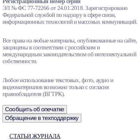
Регистрационный номер серии
ЭЛ № ФС 77-72266 от 24.01.2018. Зарегистрировано
Федеральной службой по надзору в сфере связи,
информационных технологий и массовых коммуникаций.
Все права на любые материалы, опубликованные на сайте,
защищены в соответствии с российским и
международным законодательством об интеллектуальной
собственности.
Любое использование текстовых, фото, аудио и
видеоматериалов возможно только с согласия
правообладателя (ВГТРК).
Сообщить об опечатке
Обращение в техподдержку
СТАТЬИ ЖУРНАЛА