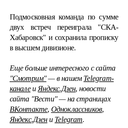
Подмосковная команда по сумме
двух встреч переиграла "СКА-
Хабаровск" и сохранила прописку
в высшем дивизионе.
Еще больше интересного с сайта
"Смотрим"
— в нашем
Telegram-
канале
и
Яндекс.Дзен
, новости
сайта "Вести" — на страницах
ВКонтакте
,
Одноклассников
,
Яндекс.Дзен
и
Telegram
.