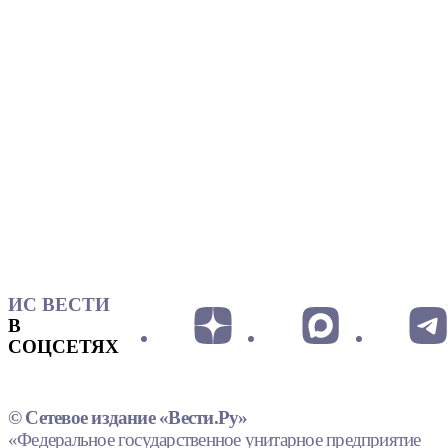
ИС ВЕСТИ
В
СОЦСЕТЯХ
© Сетевое издание «Вести.Ру»
«Федеральное государственное унитарное предприятие