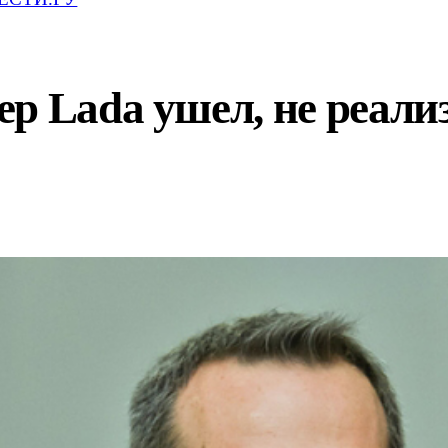
р Lada ушел, не реализ