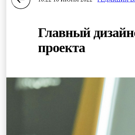
Главный дизайне
проекта