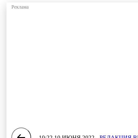
10:22 10 ИЮНЯ 2022
РЕДАКЦИЯ В