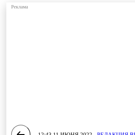
12:43 11 ИЮНЯ 2022
РЕДАКЦИЯ В