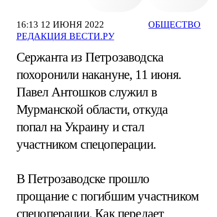
16:13 12 ИЮНЯ 2022
ОБЩЕСТВО
РЕДАКЦИЯ ВЕСТИ.РУ
Сержанта из Петрозаводска
похоронили накануне, 11 июня.
Павел Антошков служил в
Мурманской области, откуда
попал на Украину и стал
участником спецоперации.
В Петрозаводске прошло
прощание с погибшим участником
спецоперации. Как передает