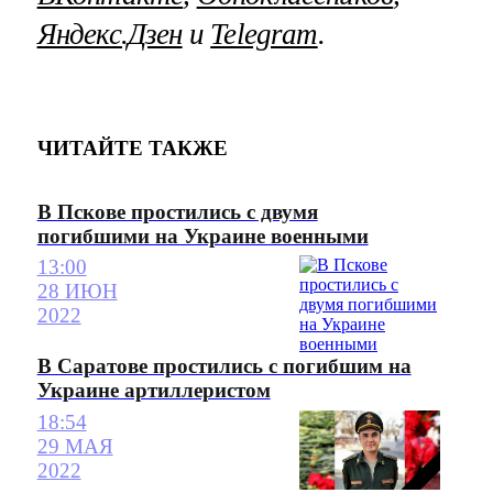
Яндекс.Дзен
и
Telegram
.
ЧИТАЙТЕ ТАКЖЕ
В Пскове простились с двумя
погибшими на Украине военными
13:00
28 ИЮН
2022
В Саратове простились с погибшим на
Украине артиллеристом
18:54
29 МАЯ
2022