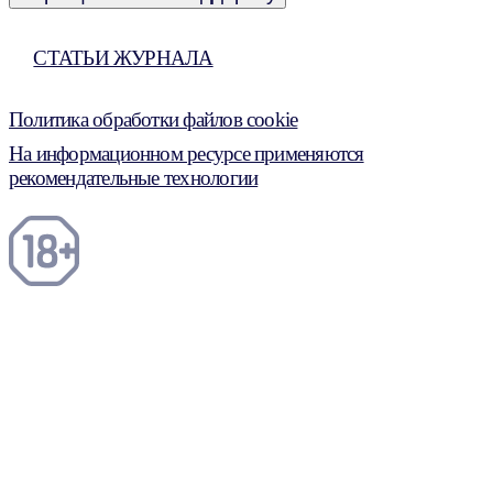
СТАТЬИ ЖУРНАЛА
Политика обработки файлов cookie
На информационном ресурсе применяются
рекомендательные технологии