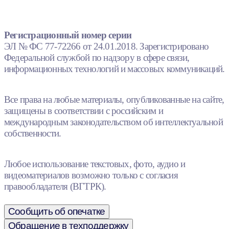
Регистрационный номер серии
ЭЛ № ФС 77-72266 от 24.01.2018. Зарегистрировано
Федеральной службой по надзору в сфере связи,
информационных технологий и массовых коммуникаций.
Все права на любые материалы, опубликованные на сайте,
защищены в соответствии с российским и
международным законодательством об интеллектуальной
собственности.
Любое использование текстовых, фото, аудио и
видеоматериалов возможно только с согласия
правообладателя (ВГТРК).
Сообщить об опечатке
Обращение в техподдержку