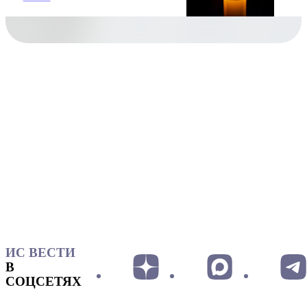
ИС ВЕСТИ
В
СОЦСЕТЯХ