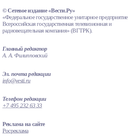
© Сетевое издание «Вести.Ру»
«Федеральное государственное унитарное предприятие
Всероссийская государственная телевизионная и
радиовещательная компания» (ВГТРК).
Главный редактор
А. А. Филипповский
Эл. почта редакции
info@vesti.ru
Телефон редакции
+7 495 232 63 33
Реклама на сайте
Росреклама