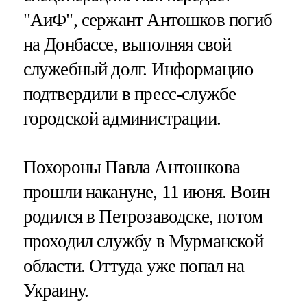
"АиФ", сержант Антошков погиб
на Донбассе, выполняя свой
служебный долг. Информацию
подтвердили в пресс-службе
городской администрации.
Похороны Павла Антошкова
прошли накануне, 11 июня. Воин
родился в Петрозаводске, потом
проходил службу в Мурманской
области. Оттуда уже попал на
Украину.