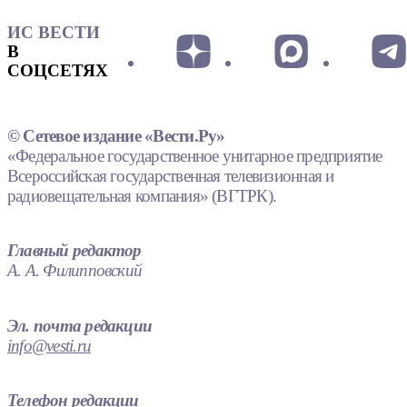
ИС ВЕСТИ
В
СОЦСЕТЯХ
© Сетевое издание «Вести.Ру»
«Федеральное государственное унитарное предприятие
Всероссийская государственная телевизионная и
радиовещательная компания» (ВГТРК).
Главный редактор
А. А. Филипповский
Эл. почта редакции
info@vesti.ru
Телефон редакции