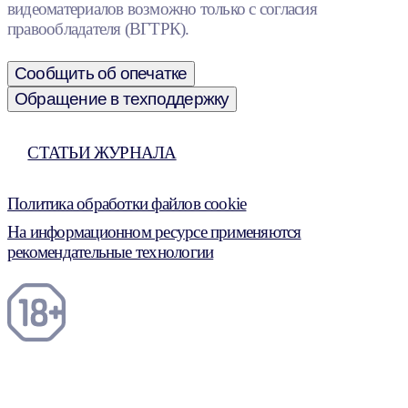
видеоматериалов возможно только с согласия
правообладателя (ВГТРК).
Сообщить об опечатке
Обращение в техподдержку
СТАТЬИ ЖУРНАЛА
Политика обработки файлов cookie
На информационном ресурсе применяются
рекомендательные технологии