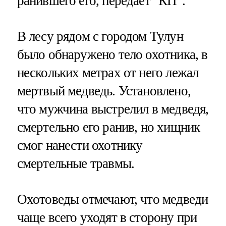
ранившего его, передает "КП".
В лесу рядом с городом Тулун
было обнаружено тело охотника, в
нескольких метрах от него лежал
мертвый медведь. Установлено,
что мужчина выстрелил в медведя,
смертельно его ранив, но хищник
смог нанести охотнику
смертельные травмы.
Охотоведы отмечают, что медведи
чаще всего уходят в сторону при