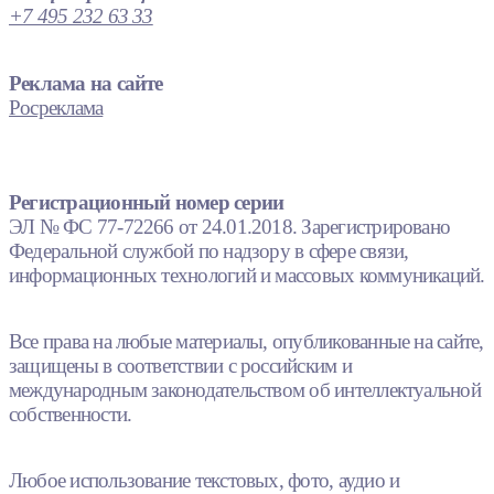
+7 495 232 63 33
Реклама на сайте
Росреклама
Регистрационный номер серии
ЭЛ № ФС 77-72266 от 24.01.2018. Зарегистрировано
Федеральной службой по надзору в сфере связи,
информационных технологий и массовых коммуникаций.
Все права на любые материалы, опубликованные на сайте,
защищены в соответствии с российским и
международным законодательством об интеллектуальной
собственности.
Любое использование текстовых, фото, аудио и