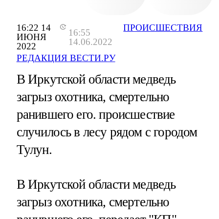
16:22 14
ПРОИСШЕСТВИЯ
16:55
ИЮНЯ
14.06.2022
2022
РЕДАКЦИЯ ВЕСТИ.РУ
В Иркутской области медведь
загрыз охотника, смертельно
ранившего его. происшествие
случилось в лесу рядом с городом
Тулун.
В Иркутской области медведь
загрыз охотника, смертельно