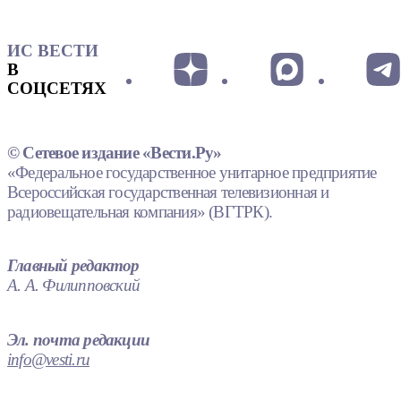
ИС ВЕСТИ
В
СОЦСЕТЯХ
© Сетевое издание «Вести.Ру»
«Федеральное государственное унитарное предприятие
Всероссийская государственная телевизионная и
радиовещательная компания» (ВГТРК).
Главный редактор
А. А. Филипповский
Эл. почта редакции
info@vesti.ru