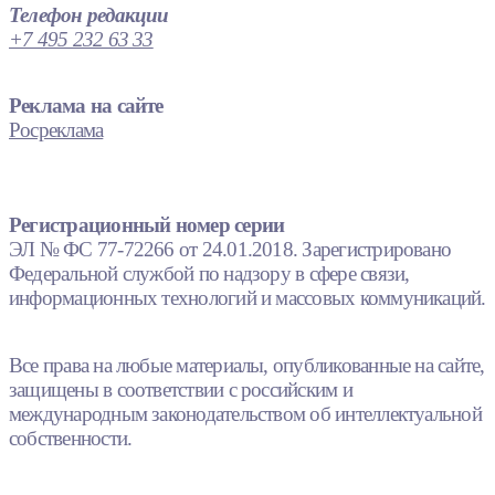
Телефон редакции
+7 495 232 63 33
Реклама на сайте
Росреклама
Регистрационный номер серии
ЭЛ № ФС 77-72266 от 24.01.2018. Зарегистрировано
Федеральной службой по надзору в сфере связи,
информационных технологий и массовых коммуникаций.
Все права на любые материалы, опубликованные на сайте,
защищены в соответствии с российским и
международным законодательством об интеллектуальной
собственности.