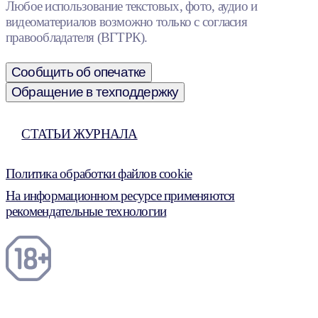
Любое использование текстовых, фото, аудио и
видеоматериалов возможно только с согласия
правообладателя (ВГТРК).
Сообщить об опечатке
Обращение в техподдержку
СТАТЬИ ЖУРНАЛА
Политика обработки файлов cookie
На информационном ресурсе применяются
рекомендательные технологии