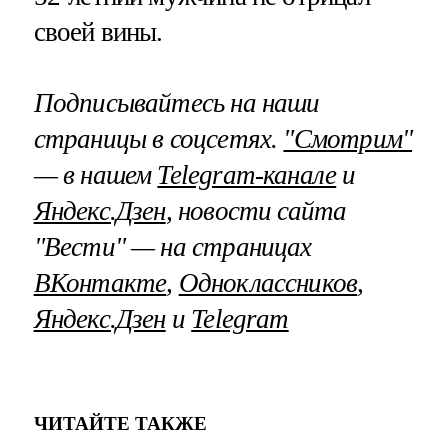
своей вины.
Подписывайтесь на наши
страницы в соцсетях.
"Смотрим"
— в нашем
Telegram-канале
и
Яндекс.Дзен
, новости сайта
"Вести" — на страницах
ВКонтакте
,
Одноклассников
,
Яндекс.Дзен
и
Telegram
ЧИТАЙТЕ ТАКЖЕ