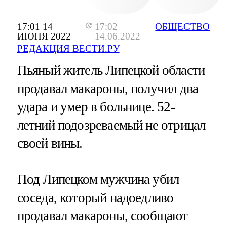
17:01 14
17:02
ОБЩЕСТВО
ИЮНЯ 2022
14.06.2022
РЕДАКЦИЯ ВЕСТИ.РУ
Пьяный житель Липецкой области
продавал макароны, получил два
удара и умер в больнице. 52-
летний подозреваемый не отрицал
своей вины.
Под Липецком мужчина убил
соседа, который надоедливо
продавал макароны, сообщают