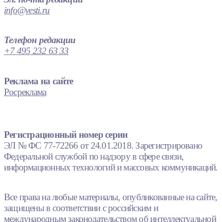
info@vesti.ru
Телефон редакции
+7 495 232 63 33
Реклама на сайте
Росреклама
Регистрационный номер серии
ЭЛ № ФС 77-72266 от 24.01.2018. Зарегистрировано
Федеральной службой по надзору в сфере связи,
информационных технологий и массовых коммуникаций.
Все права на любые материалы, опубликованные на сайте,
защищены в соответствии с российским и
международным законодательством об интеллектуальной