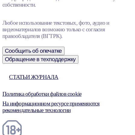
собственности.
Любое использование текстовых, фото, аудио и
видеоматериалов возможно только с согласия
правообладателя (ВГТРК).
Сообщить об опечатке
Обращение в техподдержку
СТАТЬИ ЖУРНАЛА
Политика обработки файлов cookie
На информационном ресурсе применяются
рекомендательные технологии