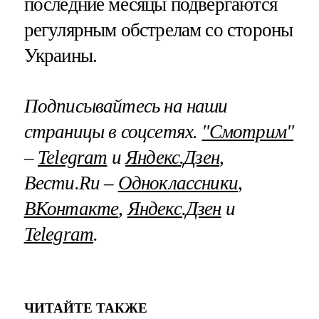
последние месяцы подвергаются
регулярным обстрелам со стороны
Украины.
Подписывайтесь на наши
страницы в соцсетях.
"Смотрим"
–
Telegram
и
Яндекс.Дзен
,
Вести.Ru –
Одноклассники
,
ВКонтакте
,
Яндекс.Дзен
и
Telegram
.
ЧИТАЙТЕ ТАКЖЕ