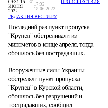
09:31 15
ПРОИСШЕСТВИЯ
17:32
ИЮНЯ
15.06.2022
2022
РЕДАКЦИЯ ВЕСТИ.РУ
Последний раз пункт пропуска
"Крупец" обстреливали из
минометов в конце апреля, тогда
обошлось без пострадавших.
Вооруженные силы Украины
обстреляли пункт пропуска
"Крупец" в Курской области,
обошлось без разрушений и
пострадавших, сообщил