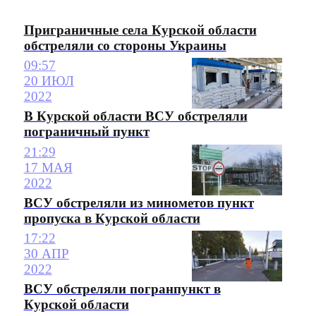
Приграничные села Курской области
обстреляли со стороны Украины
09:57
20 ИЮЛ
2022
В Курской области ВСУ обстреляли
пограничный пункт
21:29
17 МАЯ
2022
ВСУ обстреляли из минометов пункт
пропуска в Курской области
17:22
30 АПР
2022
ВСУ обстреляли погранпункт в
Курской области