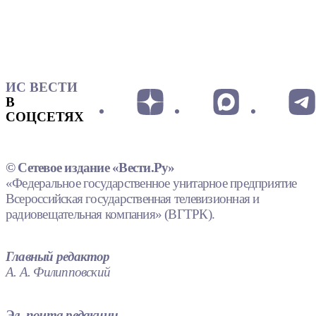
ИС ВЕСТИ
В
СОЦСЕТЯХ
© Сетевое издание «Вести.Ру»
«Федеральное государственное унитарное предприятие
Всероссийская государственная телевизионная и
радиовещательная компания» (ВГТРК).
Главный редактор
А. А. Филипповский
Эл. почта редакции