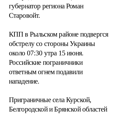
губернатор региона Роман
Старовойт.
КПП в Рыльском районе подвергся
обстрелу со стороны Украины
около 07:30 утра 15 июня.
Российские пограничники
ответным огнем подавили
нападение.
Приграничные села Курской,
Белгородской и Брянской областей