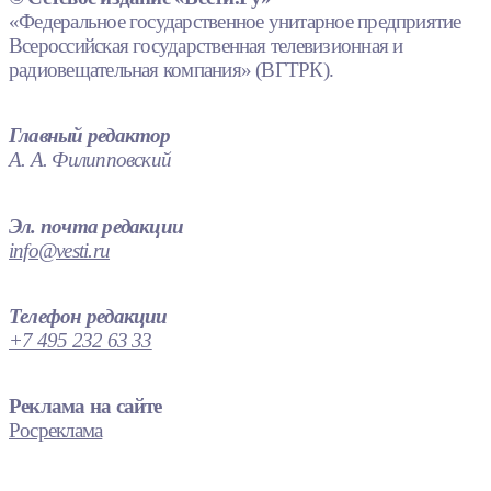
«Федеральное государственное унитарное предприятие
Всероссийская государственная телевизионная и
радиовещательная компания» (ВГТРК).
Главный редактор
А. А. Филипповский
Эл. почта редакции
info@vesti.ru
Телефон редакции
+7 495 232 63 33
Реклама на сайте
Росреклама