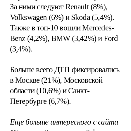
За ними следуют Renault (8%),
Volkswagen (6%) и Skoda (5,4%).
Также в топ-10 вошли Mercedes-
Benz (4,2%), BMW (3,42%) и Ford
(3,4%).
Больше всего ДТП фиксировались
в Москве (21%), Московской
области (10,6%) и Санкт-
Петербурге (6,7%).
Еще больше интересного с сайта