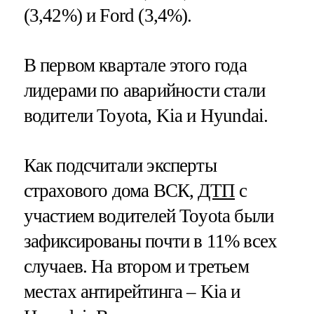
(3,42%) и Ford (3,4%).
В первом квартале этого года
лидерами по аварийности стали
водители Toyota, Kia и Hyundai.
Как подсчитали эксперты
страхового дома ВСК,
ДТП
с
участием водителей Toyota были
зафиксированы почти в 11% всех
случаев​​​. На втором и третьем
местах антирейтинга – Kia и