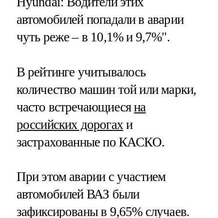
Hyundai: Водители этих
автомобилей попадали в аварии
чуть реже – в 10,1% и 9,7%".
В рейтинге учитывалось
количество машин той или марки,
часто встречающиеся
на
российских дорогах
и
застрахованные по КАСКО.
При этом аварии с участием
автомобилей ВАЗ были
зафиксированы в 9,65% случаев.