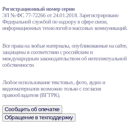
Регистрационный номер серии
ЭЛ № ФС 77-72266 от 24.01.2018. Зарегистрировано
Федеральной службой по надзору в сфере связи,
информационных технологий и массовых коммуникаций.
Все права на любые материалы, опубликованные на сайте,
защищены в соответствии с российским и
международным законодательством об интеллектуальной
собственности.
Любое использование текстовых, фото, аудио и
видеоматериалов возможно только с согласия
правообладателя (ВГТРК).
Сообщить об опечатке
Обращение в техподдержку