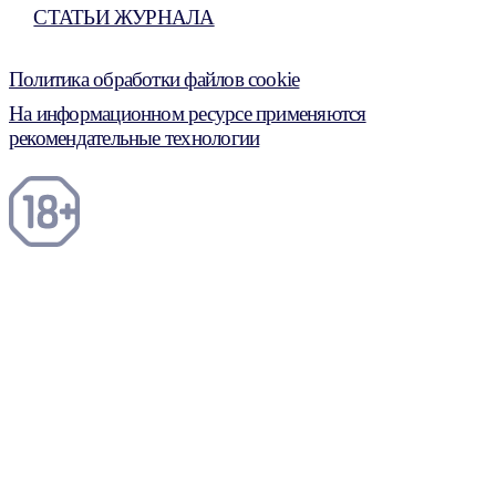
СТАТЬИ ЖУРНАЛА
Политика обработки файлов cookie
На информационном ресурсе применяются
рекомендательные технологии