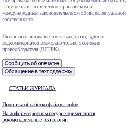
Все права на любые материалы, опубликованные на сайте,
защищены в соответствии с российским и
международным законодательством об интеллектуальной
собственности.
Любое использование текстовых, фото, аудио и
видеоматериалов возможно только с согласия
правообладателя (ВГТРК).
Сообщить об опечатке
Обращение в техподдержку
СТАТЬИ ЖУРНАЛА
Политика обработки файлов cookie
На информационном ресурсе применяются
рекомендательные технологии