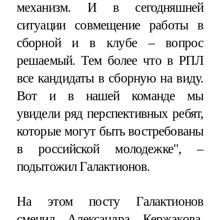
механизм. И в сегодняшней
ситуации совмещение работы в
сборной и в клубе – вопрос
решаемый. Тем более что в РПЛ
все кандидаты в сборную на виду.
Вот и в нашей команде мы
увидели ряд перспективных ребят,
которые могут быть востребованы
в российской молодежке", –
подытожил Галактионов.
На этом посту Галактионов
сменил Александра Кержакова
,