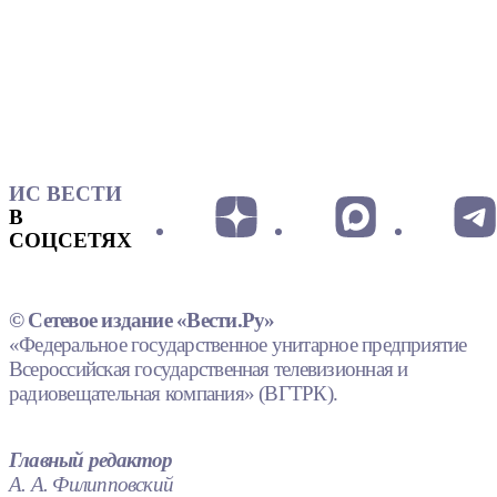
ИС ВЕСТИ
В
СОЦСЕТЯХ
© Сетевое издание «Вести.Ру»
«Федеральное государственное унитарное предприятие
Всероссийская государственная телевизионная и
радиовещательная компания» (ВГТРК).
Главный редактор
А. А. Филипповский