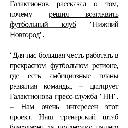
Галактионов рассказал о том,
почему
решил возглавить
футбольный клуб
"Нижний
Новгород".
"Для нас большая честь работать в
прекрасном футбольном регионе,
где есть амбициозные планы
развития команды, – цитирует
Галактионова пресс-служба "НН".
– Нам очень интересен этот
проект. Наш тренерский штаб
благодарен за поддержку нашего