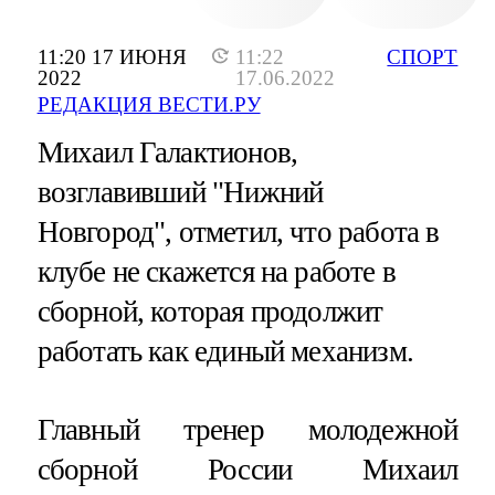
11:20 17 ИЮНЯ
11:22
СПОРТ
2022
17.06.2022
РЕДАКЦИЯ ВЕСТИ.РУ
Михаил Галактионов,
возглавивший "Нижний
Новгород", отметил, что работа в
клубе не скажется на работе в
сборной, которая продолжит
работать как единый механизм.
Главный тренер молодежной
сборной России Михаил