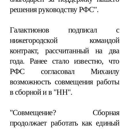
решения руководству РФС".
Галактионов подписал с
нижегородской командой
контракт, рассчитанный на два
года. Ранее стало известно, что
РФС согласовал Михаилу
возможность совмещения работы
в сборной и в "НН".
"Совмещение? Сборная
продолжает работать как единый