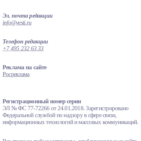
Эл. почта редакции
info@vesti.ru
Телефон редакции
+7 495 232 63 33
Реклама на сайте
Росреклама
Регистрационный номер серии
ЭЛ № ФС 77-72266 от 24.01.2018. Зарегистрировано
Федеральной службой по надзору в сфере связи,
информационных технологий и массовых коммуникаций.