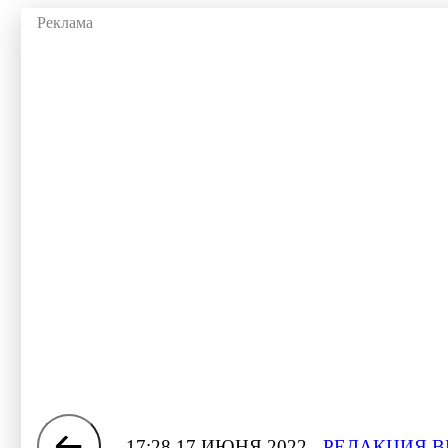
17:28 17 ИЮНЯ 2022
РЕДАКЦИЯ В