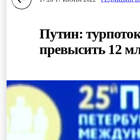
Путин: турпоток
превысить 12 мл