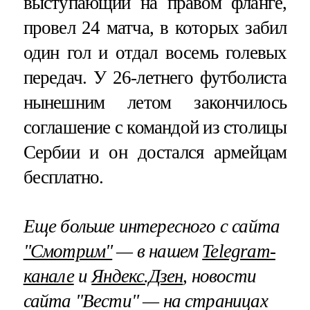
выступающий на правом фланге,
провел 24 матча, в которых забил
один гол и отдал восемь голевых
передач. У 26-летнего футболиста
нынешним летом закончилось
соглашение с командой из столицы
Сербии и он достался армейцам
бесплатно.
Еще больше интересного с сайта
"Смотрим"
— в нашем
Telegram-
канале
и
Яндекс.Дзен
, новости
сайта "Вести" — на страницах