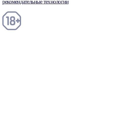
рекомендательные технологии