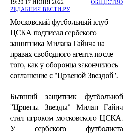
19:20 17 ИЮНЯ 2022
ОБЩЕСТВО
РЕДАКЦИЯ ВЕСТИ.РУ
Московский футбольный клуб
ЦСКА подписал сербского
защитника Милана Гайича на
правах свободного агента после
того, как у оборонца закончилось
соглашение с "Црвеной Звездой".
Бывший защитник футбольной
"Црвены Звезды" Милан Гайич
стал игроком московского ЦСКА.
У сербского футболиста