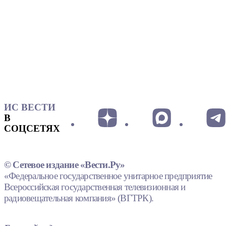
ИС ВЕСТИ
В
СОЦСЕТЯХ
© Сетевое издание «Вести.Ру»
«Федеральное государственное унитарное предприятие
Всероссийская государственная телевизионная и
радиовещательная компания» (ВГТРК).