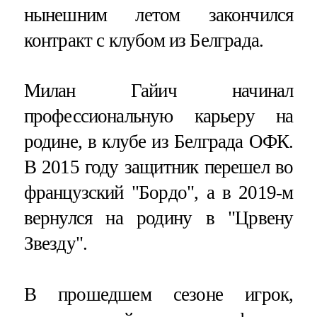
нынешним летом закончился
контракт с клубом из Белграда.
Милан Гайич начинал
профессиональную карьеру на
родине, в клубе из Белграда ОФК.
В 2015 году защитник перешел во
французский "Бордо", а в 2019-м
вернулся на родину в "Црвену
Звезду".
В прошедшем сезоне игрок,