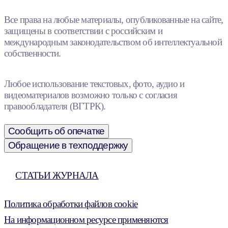
Все права на любые материалы, опубликованные на сайте,
защищены в соответствии с российским и
международным законодательством об интеллектуальной
собственности.
Любое использование текстовых, фото, аудио и
видеоматериалов возможно только с согласия
правообладателя (ВГТРК).
Сообщить об опечатке
Обращение в техподдержку
СТАТЬИ ЖУРНАЛА
Политика обработки файлов cookie
На информационном ресурсе применяются