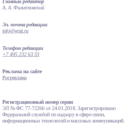
Главный редактор
А. А. Филипповский
Эл. почта редакции
info@vesti.ru
Телефон редакции
+7 495 232 63 33
Реклама на сайте
Росреклама
Регистрационный номер серии
ЭЛ № ФС 77-72266 от 24.01.2018. Зарегистрировано
Федеральной службой по надзору в сфере связи,
информационных технологий и массовых коммуникаций.