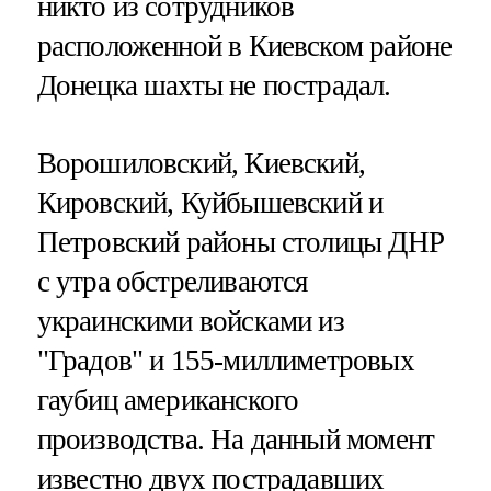
никто из сотрудников
расположенной в Киевском районе
Донецка шахты не пострадал.
Ворошиловский, Киевский,
Кировский, Куйбышевский и
Петровский районы столицы ДНР
с утра обстреливаются
украинскими войсками из
"Градов" и 155-миллиметровых
гаубиц американского
производства. На данный момент
известно двух пострадавших