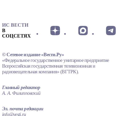
ИС ВЕСТИ
В
СОЦСЕТЯХ
© Сетевое издание «Вести.Ру»
«Федеральное государственное унитарное предприятие
Всероссийская государственная телевизионная и
радиовещательная компания» (ВГТРК).
Главный редактор
А. А. Филипповский
Эл. почта редакции
info@vesti.ru