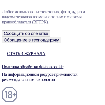
Любое использование текстовых, фото, аудио и
видеоматериалов возможно только с согласия
правообладателя (ВГТРК).
Сообщить об опечатке
Обращение в техподдержку
СТАТЬИ ЖУРНАЛА
Политика обработки файлов cookie
На информационном ресурсе применяются
рекомендательные технологии