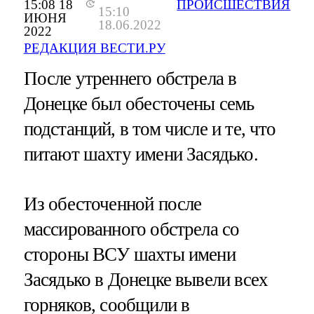
15:08 18
ПРОИСШЕСТВИЯ
15:10
ИЮНЯ
18.06.2022
2022
РЕДАКЦИЯ ВЕСТИ.РУ
После утреннего обстрела в
Донецке был обесточены семь
подстанций, в том числе и те, что
питают шахту имени Засядько.
Из обесточенной после
массированного обстрела со
стороны ВСУ шахты имени
Засядько в Донецке вывели всех
горняков, сообщили в