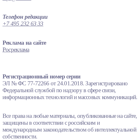
Телефон редакции
+7 495 232 63 33
Реклама на сайте
Росреклама
Регистрационный номер серии
ЭЛ № ФС 77-72266 от 24.01.2018. Зарегистрировано
Федеральной службой по надзору в сфере связи,
информационных технологий и массовых коммуникаций.
Все права на любые материалы, опубликованные на сайте,
защищены в соответствии с российским и
международным законодательством об интеллектуальной
собственности.