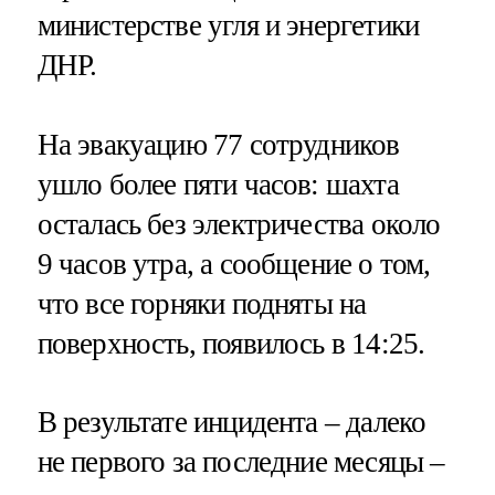
министерстве угля и энергетики
ДНР.
На эвакуацию 77 сотрудников
ушло более пяти часов: шахта
осталась без электричества около
9 часов утра, а сообщение о том,
что все горняки подняты на
поверхность, появилось в 14:25.
В результате инцидента – далеко
не первого за последние месяцы –