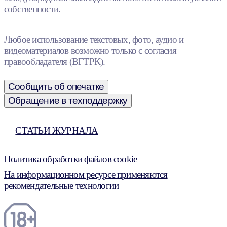
собственности.
Любое использование текстовых, фото, аудио и
видеоматериалов возможно только с согласия
правообладателя (ВГТРК).
Сообщить об опечатке
Обращение в техподдержку
СТАТЬИ ЖУРНАЛА
Политика обработки файлов cookie
На информационном ресурсе применяются
рекомендательные технологии