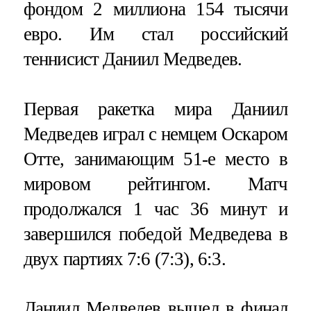
фондом 2 миллиона 154 тысячи
евро. Им стал российский
теннисист Даниил Медведев.
Первая ракетка мира Даниил
Медведев играл с немцем Оскаром
Отте, занимающим 51-е место в
мировом рейтингом. Матч
продолжался 1 час 36 минут и
завершился победой Медведева в
двух партиях 7:6 (7:3), 6:3.
Даниил Медведев вышел в финал