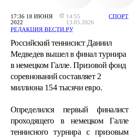
17:36 18 ИЮНЯ
14:55
СПОРТ
2022
13.05.2026
РЕДАКЦИЯ ВЕСТИ.РУ
Российский теннисист Даниил
Медведев вышел в финал турнира
в немецком Галле. Призовой фонд
соревнований составляет 2
миллиона 154 тысячи евро.
Определился первый финалист
проходящего в немецком Галле
теннисного турнира с призовым