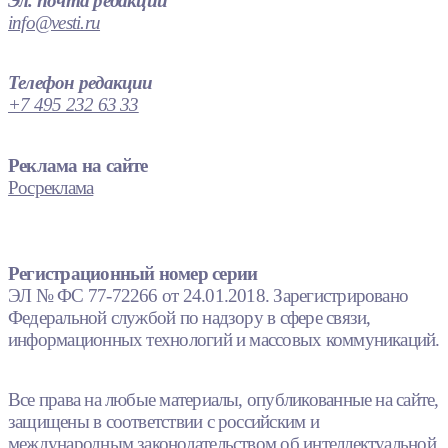
Эл. почта редакции
info@vesti.ru
Телефон редакции
+7 495 232 63 33
Реклама на сайте
Росреклама
Регистрационный номер серии
ЭЛ № ФС 77-72266 от 24.01.2018. Зарегистрировано
Федеральной службой по надзору в сфере связи,
информационных технологий и массовых коммуникаций.
Все права на любые материалы, опубликованные на сайте,
защищены в соответствии с российским и
международным законодательством об интеллектуальной