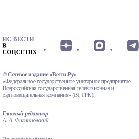
ИС ВЕСТИ
В
СОЦСЕТЯХ
© Сетевое издание «Вести.Ру»
«Федеральное государственное унитарное предприятие
Всероссийская государственная телевизионная и
радиовещательная компания» (ВГТРК).
Главный редактор
А. А. Филипповский