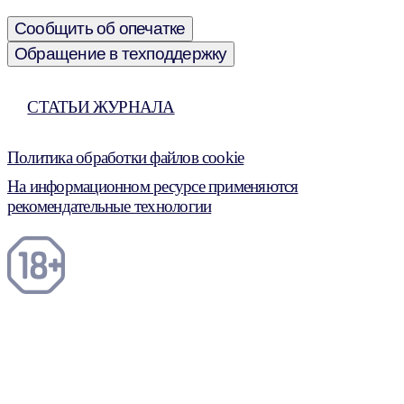
Сообщить об опечатке
Обращение в техподдержку
СТАТЬИ ЖУРНАЛА
Политика обработки файлов cookie
На информационном ресурсе применяются
рекомендательные технологии