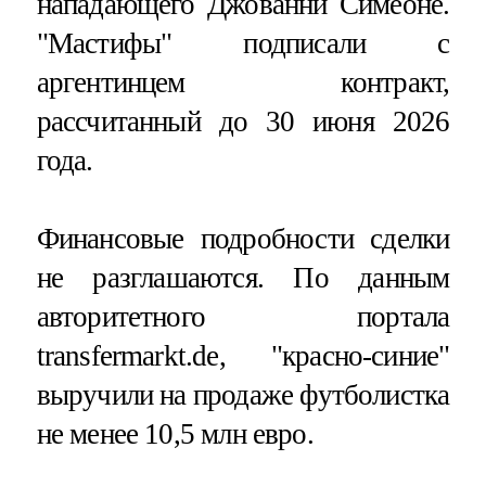
нападающего Джованни Симеоне.
"Мастифы" подписали с
аргентинцем контракт,
рассчитанный до 30 июня 2026
года.
Финансовые подробности сделки
не разглашаются. По данным
авторитетного портала
transfermarkt.de, "красно-синие"
выручили на продаже футболистка
не менее 10,5 млн евро.