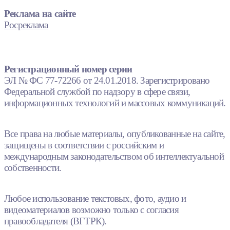
Реклама на сайте
Росреклама
Регистрационный номер серии
ЭЛ № ФС 77-72266 от 24.01.2018. Зарегистрировано
Федеральной службой по надзору в сфере связи,
информационных технологий и массовых коммуникаций.
Все права на любые материалы, опубликованные на сайте,
защищены в соответствии с российским и
международным законодательством об интеллектуальной
собственности.
Любое использование текстовых, фото, аудио и
видеоматериалов возможно только с согласия
правообладателя (ВГТРК).