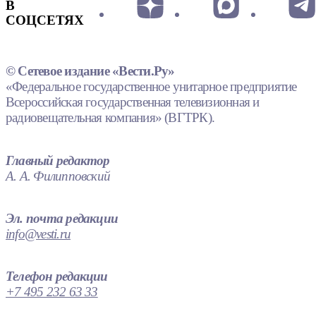
В
СОЦСЕТЯХ
© Сетевое издание «Вести.Ру»
«Федеральное государственное унитарное предприятие
Всероссийская государственная телевизионная и
радиовещательная компания» (ВГТРК).
Главный редактор
А. А. Филипповский
Эл. почта редакции
info@vesti.ru
Телефон редакции
+7 495 232 63 33