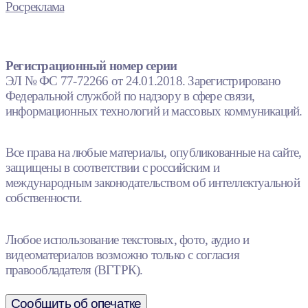
Росреклама
Регистрационный номер серии
ЭЛ № ФС 77-72266 от 24.01.2018. Зарегистрировано
Федеральной службой по надзору в сфере связи,
информационных технологий и массовых коммуникаций.
Все права на любые материалы, опубликованные на сайте,
защищены в соответствии с российским и
международным законодательством об интеллектуальной
собственности.
Любое использование текстовых, фото, аудио и
видеоматериалов возможно только с согласия
правообладателя (ВГТРК).
Сообщить об опечатке