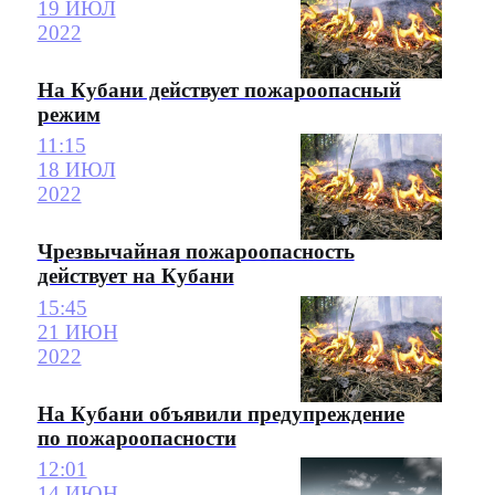
19 ИЮЛ
2022
На Кубани действует пожароопасный
режим
11:15
18 ИЮЛ
2022
Чрезвычайная пожароопасность
действует на Кубани
15:45
21 ИЮН
2022
На Кубани объявили предупреждение
по пожароопасности
12:01
14 ИЮН