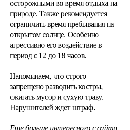
осторожными во время отдыха на
природе. Также рекомендуется
ограничить время пребывания на
открытом солнце. Особенно
агрессивно его воздействие в
период с 12 до 18 часов.
Напоминаем, что строго
запрещено разводить костры,
сжигать мусор и сухую траву.
Нарушителей ждет штраф.
Еще больше интересного с сайта