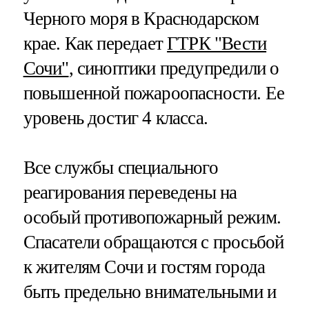
Черного моря в Краснодарском
крае. Как передает
ГТРК "Вести
Сочи"
, синоптики предупредили о
повышенной пожароопасности. Ее
уровень достиг 4 класса.
Все службы специального
реагирования переведены на
особый противопожарный режим.
Спасатели обращаются с просьбой
к жителям Сочи и гостям города
быть предельно внимательными и