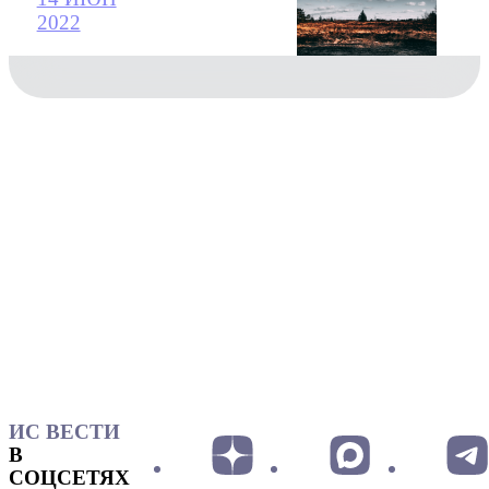
2022
ИС ВЕСТИ
В
СОЦСЕТЯХ