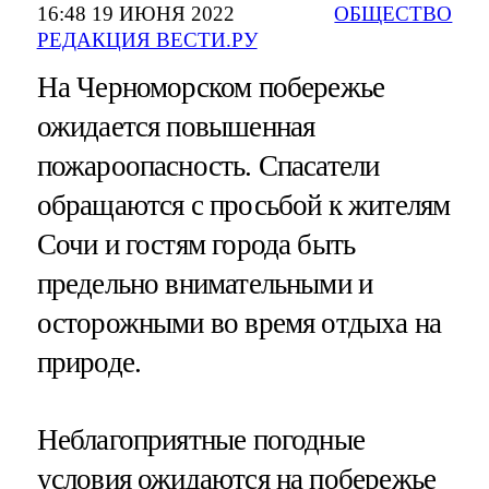
16:48 19 ИЮНЯ 2022
ОБЩЕСТВО
РЕДАКЦИЯ ВЕСТИ.РУ
На Черноморском побережье
ожидается повышенная
пожароопасность. Спасатели
обращаются с просьбой к жителям
Сочи и гостям города быть
предельно внимательными и
осторожными во время отдыха на
природе.
Неблагоприятные погодные
условия ожидаются на побережье