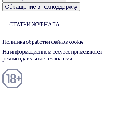
Обращение в техподдержку
СТАТЬИ ЖУРНАЛА
Политика обработки файлов cookie
На информационном ресурсе применяются
рекомендательные технологии