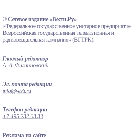
© Сетевое издание «Вести.Ру»
«Федеральное государственное унитарное предприятие
Всероссийская государственная телевизионная и
радиовещательная компания» (ВГТРК).
Главный редактор
А. А. Филипповский
Эл. почта редакции
info@vesti.ru
Телефон редакции
+7 495 232 63 33
Реклама на сайте