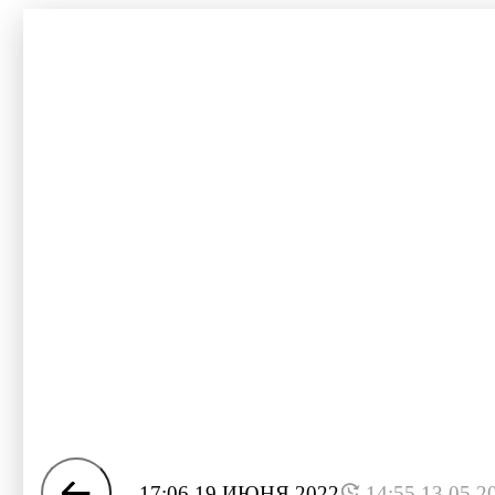
17:06 19 ИЮНЯ 2022
14:55 13.05.2