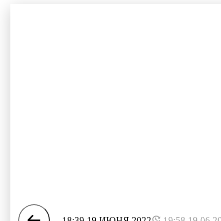
18:39 19 ИЮНЯ 2022
19:58 19.06.2