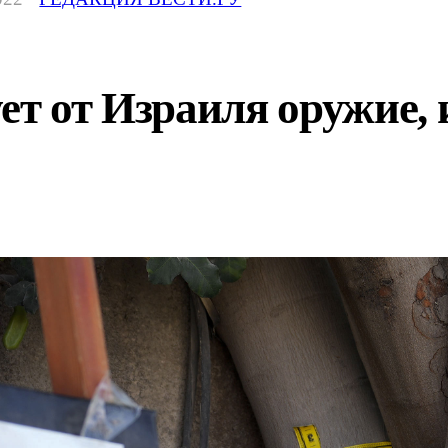
ет от Израиля оружие, 