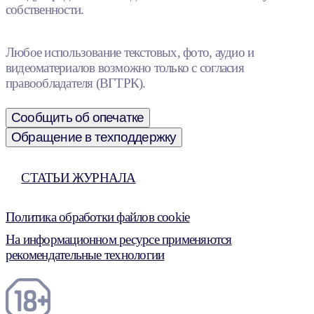
собственности.
Любое использование текстовых, фото, аудио и
видеоматериалов возможно только с согласия
правообладателя (ВГТРК).
Сообщить об опечатке
Обращение в техподдержку
СТАТЬИ ЖУРНАЛА
Политика обработки файлов cookie
На информационном ресурсе применяются
рекомендательные технологии