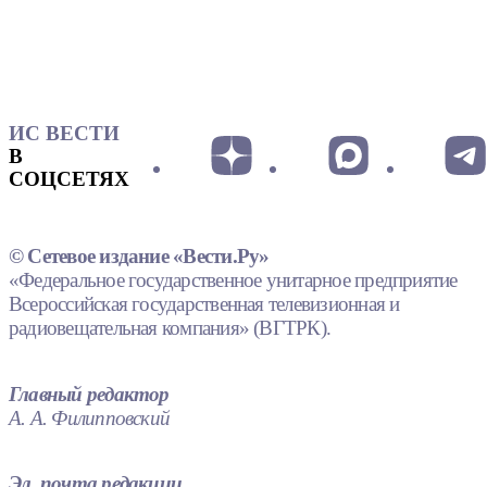
ИС ВЕСТИ
В
СОЦСЕТЯХ
© Сетевое издание «Вести.Ру»
«Федеральное государственное унитарное предприятие
Всероссийская государственная телевизионная и
радиовещательная компания» (ВГТРК).
Главный редактор
А. А. Филипповский
Эл. почта редакции