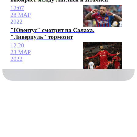
12:07
28 МАР
2022
"Ювентус" смотрит на Салаха.
"Ливерпуль" тормозит
12:20
23 МАР
2022