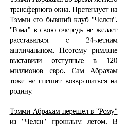
трансферного окна. Претендует на
Тэмми его бывший клуб "Челси".
"Рома" в свою очередь не желает
расставаться с 24-летним
англичанином. Поэтому римляне
выставили отступные в 120
миллионов евро. Сам Абрахам
тоже не спешит возвращаться на
родину.
Тэмми Абрахам перешел в "Рому"
из "Челси" прошлым летом. В