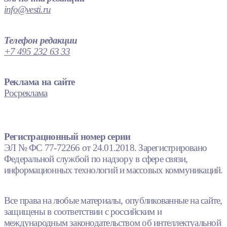
info@vesti.ru
Телефон редакции
+7 495 232 63 33
Реклама на сайте
Росреклама
Регистрационный номер серии
ЭЛ № ФС 77-72266 от 24.01.2018. Зарегистрировано
Федеральной службой по надзору в сфере связи,
информационных технологий и массовых коммуникаций.
Все права на любые материалы, опубликованные на сайте,
защищены в соответствии с российским и
международным законодательством об интеллектуальной