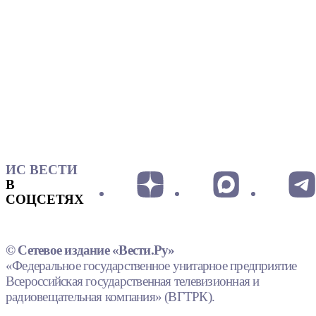
ИС ВЕСТИ
В
СОЦСЕТЯХ
© Сетевое издание «Вести.Ру»
«Федеральное государственное унитарное предприятие
Всероссийская государственная телевизионная и
радиовещательная компания» (ВГТРК).