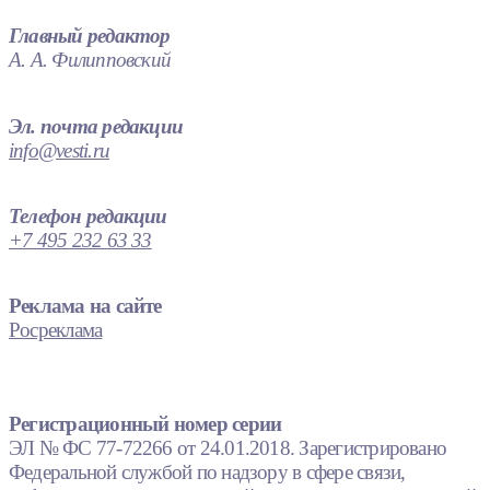
Главный редактор
А. А. Филипповский
Эл. почта редакции
info@vesti.ru
Телефон редакции
+7 495 232 63 33
Реклама на сайте
Росреклама
Регистрационный номер серии
ЭЛ № ФС 77-72266 от 24.01.2018. Зарегистрировано
Федеральной службой по надзору в сфере связи,