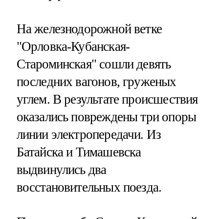
На железнодорожной ветке
"Орловка-Кубанская-
Староминская" сошли девять
последних вагонов, груженых
углем. В результате происшествия
оказались повреждены три опоры
линии электропередачи. Из
Батайска и Тимашевска
выдвинулись два
восстановительных поезда.