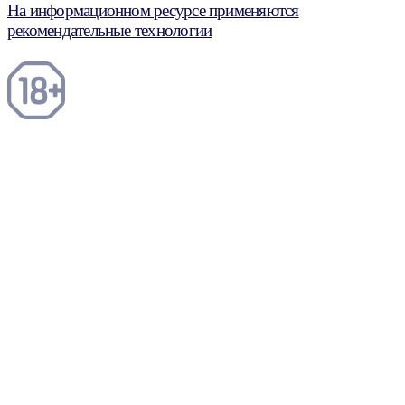
На информационном ресурсе применяются
рекомендательные технологии