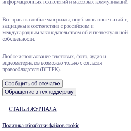
информационных технологий и массовых коммуникаций.
Все права на любые материалы, опубликованные на сайте,
защищены в соответствии с российским и
международным законодательством об интеллектуальной
собственности.
Любое использование текстовых, фото, аудио и
видеоматериалов возможно только с согласия
правообладателя (ВГТРК).
Сообщить об опечатке
Обращение в техподдержку
СТАТЬИ ЖУРНАЛА
Политика обработки файлов cookie