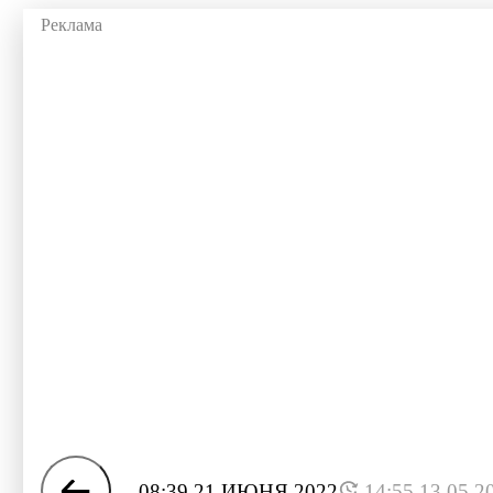
08:39 21 ИЮНЯ 2022
14:55 13.05.2