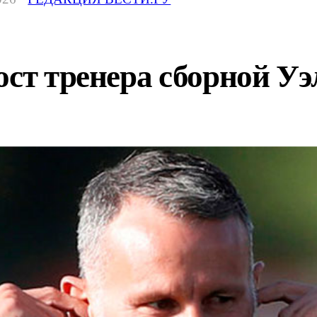
ост тренера сборной Уэ