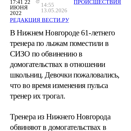
17:41 22
ПРОИСШЕСТВИЯ
14:55
ИЮНЯ
13.05.2026
2022
РЕДАКЦИЯ ВЕСТИ.РУ
В Нижнем Новгороде 61-летнего
тренера по лыжам поместили в
СИЗО по обвинению в
домогательствах в отношении
школьниц. Девочки пожаловались,
что во время изменения пульса
тренер их трогал.
Тренера из Нижнего Новгорода
обвиняют в домогательствах в