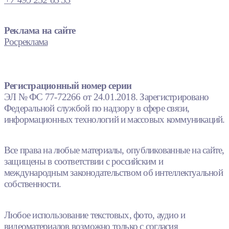
Реклама на сайте
Росреклама
Регистрационный номер серии
ЭЛ № ФС 77-72266 от 24.01.2018. Зарегистрировано
Федеральной службой по надзору в сфере связи,
информационных технологий и массовых коммуникаций.
Все права на любые материалы, опубликованные на сайте,
защищены в соответствии с российским и
международным законодательством об интеллектуальной
собственности.
Любое использование текстовых, фото, аудио и
видеоматериалов возможно только с согласия