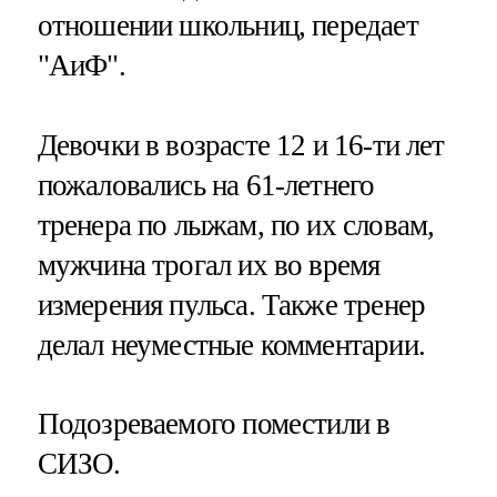
отношении школьниц, передает
"АиФ".
Девочки в возрасте 12 и 16-ти лет
пожаловались на 61-летнего
тренера по лыжам, по их словам,
мужчина трогал их во время
измерения пульса. Также тренер
делал неуместные комментарии.
Подозреваемого поместили в
СИЗО.