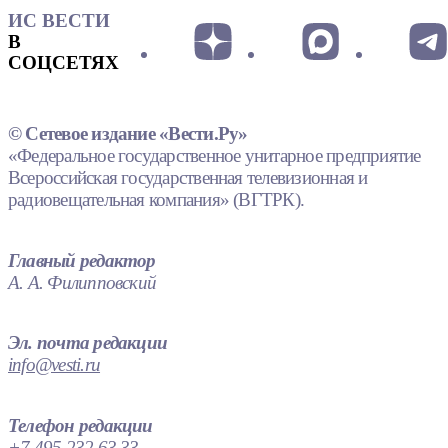
ИС ВЕСТИ
В
СОЦСЕТЯХ
© Сетевое издание «Вести.Ру»
«Федеральное государственное унитарное предприятие
Всероссийская государственная телевизионная и
радиовещательная компания» (ВГТРК).
Главный редактор
А. А. Филипповский
Эл. почта редакции
info@vesti.ru
Телефон редакции
+7 495 232 63 33