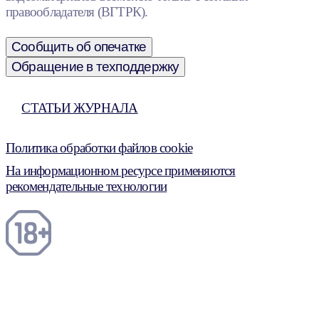
правообладателя (ВГТРК).
Сообщить об опечатке
Обращение в техподдержку
СТАТЬИ ЖУРНАЛА
Политика обработки файлов cookie
На информационном ресурсе применяются
рекомендательные технологии