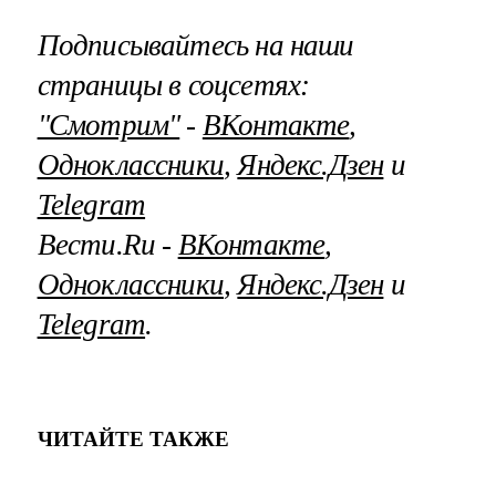
Подписывайтесь на наши
страницы в соцсетях:
"Смотрим"
‐
ВКонтакте
,
Одноклассники
,
Яндекс.Дзен
и
Telegram
Вести.Ru ‐
ВКонтакте
,
Одноклассники
,
Яндекс.Дзен
и
Telegram
.
ЧИТАЙТЕ ТАКЖЕ