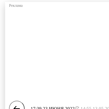
17:39 23 ИЮНЯ 2022
14:55 13.05.2