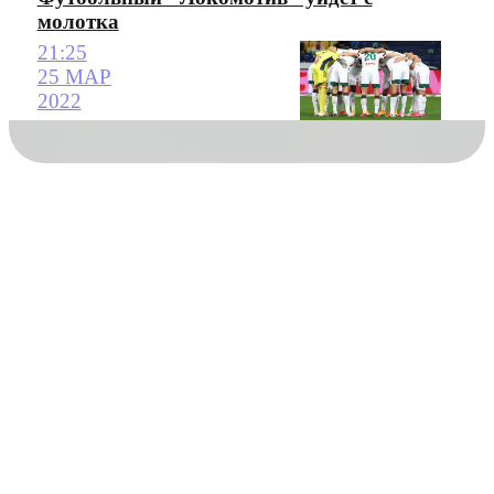
молотка
21:25
25 МАР
2022