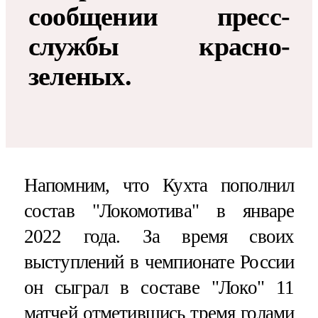
сообщении пресс-
службы красно-
зеленых.
Напомним, что Кухта пополнил
состав "Локомотива" в январе
2022 года. За время своих
выступлений в чемпионате России
он сыграл в составе "Локо" 11
матчей отметившись тремя голами