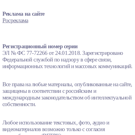
Реклама на сайте
Росреклама
Регистрационный номер серии
ЭЛ № ФС 77-72266 от 24.01.2018. Зарегистрировано
Федеральной службой по надзору в сфере связи,
информационных технологий и массовых коммуникаций.
Все права на любые материалы, опубликованные на сайте,
защищены в соответствии с российским и
международным законодательством об интеллектуальной
собственности.
Любое использование текстовых, фото, аудио и
видеоматериалов возможно только с согласия