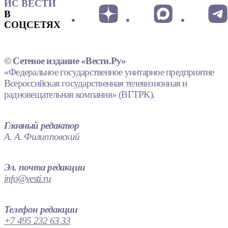
ИС ВЕСТИ
В
СОЦСЕТЯХ
© Сетевое издание «Вести.Ру»
«Федеральное государственное унитарное предприятие
Всероссийская государственная телевизионная и
радиовещательная компания» (ВГТРК).
Главный редактор
А. А. Филипповский
Эл. почта редакции
info@vesti.ru
Телефон редакции
+7 495 232 63 33