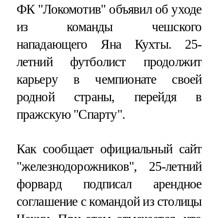
ФК "Локомотив" объявил об уходе
из команды чешского
нападающего Яна Кухты. 25-
летний футболист продолжит
карьеру в чемпионате своей
родной страны, перейдя в
пражскую "Спарту".
Как сообщает официальный сайт
"железнодорожников", 25-летний
форвард подписал арендное
соглашение с командой из столицы