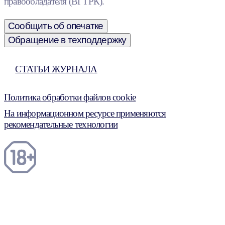
правообладателя (ВГТРК).
Сообщить об опечатке
Обращение в техподдержку
СТАТЬИ ЖУРНАЛА
Политика обработки файлов cookie
На информационном ресурсе применяются
рекомендательные технологии